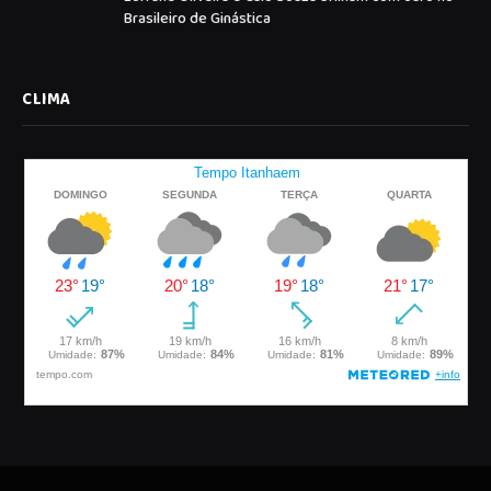
Brasileiro de Ginástica
CLIMA