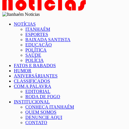
NOTÍCIAS
ITANHAÉM
ESPORTES
BAIXADA SANTISTA
EDUCAÇÃO
POLÍTICA
SAÚDE
POLÍCIA
FATOS E BABADOS
HUMOR
ANIVERSÁRIANTES
CLASSIFICADOS
COM A PALAVRA
EDITORIAL
RODA DE FOGO
INSTITUCIONAL
CONHEÇA ITANHAÉM
QUEM SOMOS
DENUNCIE AQUI
CONTATO