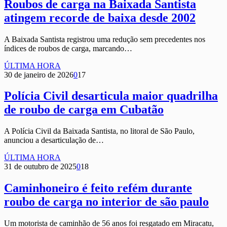
Roubos de carga na Baixada Santista
atingem recorde de baixa desde 2002
A Baixada Santista registrou uma redução sem precedentes nos
índices de roubos de carga, marcando…
ÚLTIMA HORA
30 de janeiro de 2026
0
17
Polícia Civil desarticula maior quadrilha
de roubo de carga em Cubatão
A Polícia Civil da Baixada Santista, no litoral de São Paulo,
anunciou a desarticulação de…
ÚLTIMA HORA
31 de outubro de 2025
0
18
Caminhoneiro é feito refém durante
roubo de carga no interior de são paulo
Um motorista de caminhão de 56 anos foi resgatado em Miracatu,