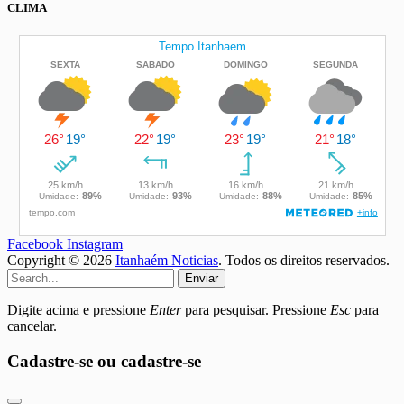
CLIMA
Facebook
Instagram
Copyright © 2026
Itanhaém Noticias
. Todos os direitos reservados.
Enviar
Digite acima e pressione
Enter
para pesquisar. Pressione
Esc
para
cancelar.
Cadastre-se ou cadastre-se