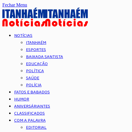
Fechar Menu
NOTÍCIAS
ITANHAÉM
ESPORTES
BAIXADA SANTISTA
EDUCAÇÃO
POLÍTICA
SAÚDE
POLÍCIA
FATOS E BABADOS
HUMOR
ANIVERSÁRIANTES
CLASSIFICADOS
COM A PALAVRA
EDITORIAL