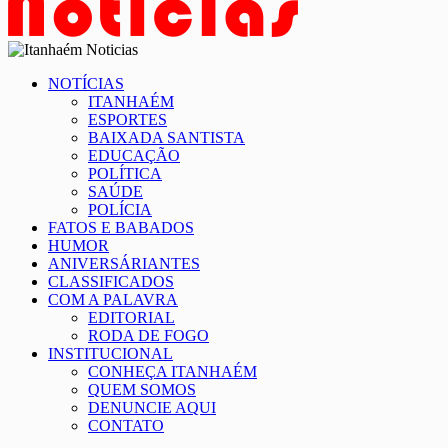
NOTÍCIAS
ITANHAÉM
ESPORTES
BAIXADA SANTISTA
EDUCAÇÃO
POLÍTICA
SAÚDE
POLÍCIA
FATOS E BABADOS
HUMOR
ANIVERSÁRIANTES
CLASSIFICADOS
COM A PALAVRA
EDITORIAL
RODA DE FOGO
INSTITUCIONAL
CONHEÇA ITANHAÉM
QUEM SOMOS
DENUNCIE AQUI
CONTATO