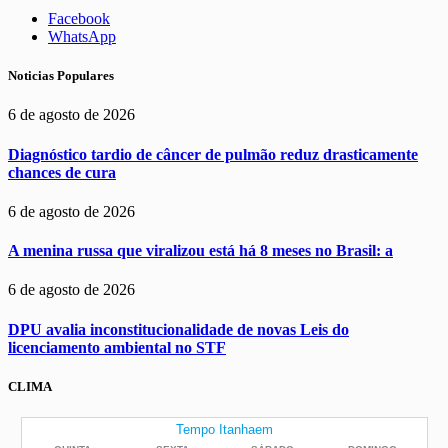
Facebook
WhatsApp
Noticias Populares
6 de agosto de 2026
Diagnóstico tardio de câncer de pulmão reduz drasticamente
chances de cura
6 de agosto de 2026
A menina russa que viralizou está há 8 meses no Brasil: a
6 de agosto de 2026
DPU avalia inconstitucionalidade de novas Leis do
licenciamento ambiental no STF
CLIMA