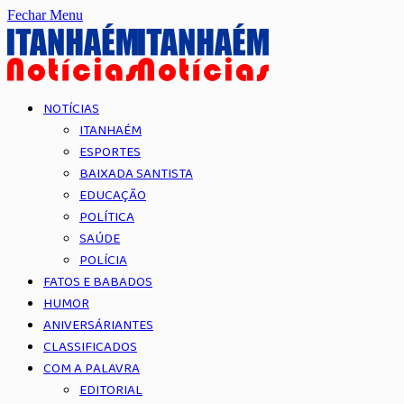
Fechar Menu
NOTÍCIAS
ITANHAÉM
ESPORTES
BAIXADA SANTISTA
EDUCAÇÃO
POLÍTICA
SAÚDE
POLÍCIA
FATOS E BABADOS
HUMOR
ANIVERSÁRIANTES
CLASSIFICADOS
COM A PALAVRA
EDITORIAL