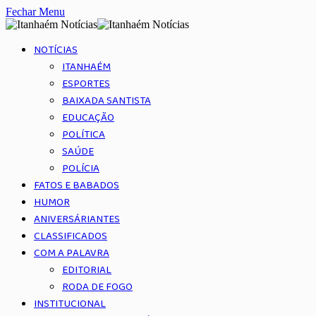
Fechar Menu
NOTÍCIAS
ITANHAÉM
ESPORTES
BAIXADA SANTISTA
EDUCAÇÃO
POLÍTICA
SAÚDE
POLÍCIA
FATOS E BABADOS
HUMOR
ANIVERSÁRIANTES
CLASSIFICADOS
COM A PALAVRA
EDITORIAL
RODA DE FOGO
INSTITUCIONAL