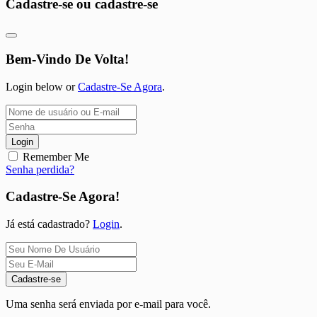
Cadastre-se ou cadastre-se
Bem-Vindo De Volta!
Login below or
Cadastre-Se Agora
.
Login
Remember Me
Senha perdida?
Cadastre-Se Agora!
Já está cadastrado?
Login
.
Cadastre-se
Uma senha será enviada por e-mail para você.