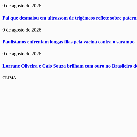
9 de agosto de 2026
Pai que desmaiou em ultrassom de trigêmeos reflete sobre pater
9 de agosto de 2026
Paulistanos enfrentam longas filas pela vacina contra o sarampo
9 de agosto de 2026
Lorrane Oliveira e Caio Souza brilham com ouro no Brasileiro d
CLIMA