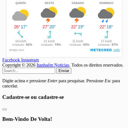
Facebook
Instagram
Copyright © 2026
Itanhaém Noticias
. Todos os direitos reservados.
Enviar
Digite acima e pressione
Enter
para pesquisar. Pressione
Esc
para
cancelar.
Cadastre-se ou cadastre-se
Bem-Vindo De Volta!