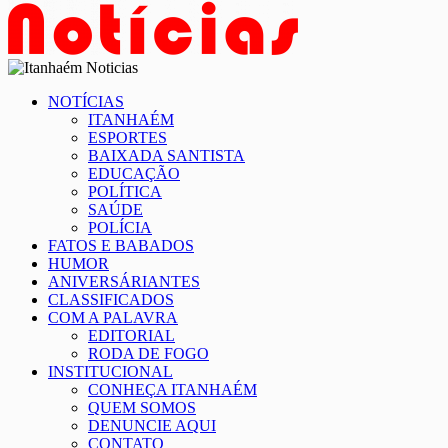
NOTÍCIAS
ITANHAÉM
ESPORTES
BAIXADA SANTISTA
EDUCAÇÃO
POLÍTICA
SAÚDE
POLÍCIA
FATOS E BABADOS
HUMOR
ANIVERSÁRIANTES
CLASSIFICADOS
COM A PALAVRA
EDITORIAL
RODA DE FOGO
INSTITUCIONAL
CONHEÇA ITANHAÉM
QUEM SOMOS
DENUNCIE AQUI
CONTATO