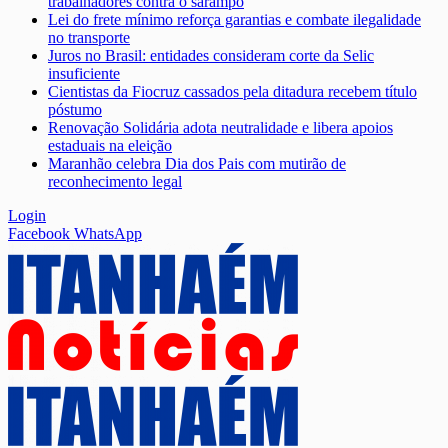
trabalhadores contra o sarampo
Lei do frete mínimo reforça garantias e combate ilegalidade
no transporte
Juros no Brasil: entidades consideram corte da Selic
insuficiente
Cientistas da Fiocruz cassados pela ditadura recebem título
póstumo
Renovação Solidária adota neutralidade e libera apoios
estaduais na eleição
Maranhão celebra Dia dos Pais com mutirão de
reconhecimento legal
Login
Facebook
WhatsApp