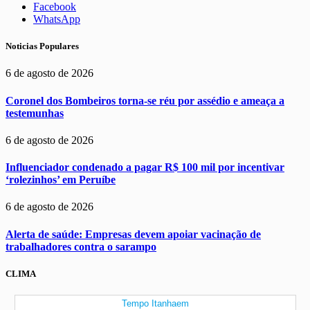
Facebook
WhatsApp
Noticias Populares
6 de agosto de 2026
Coronel dos Bombeiros torna-se réu por assédio e ameaça a
testemunhas
6 de agosto de 2026
Influenciador condenado a pagar R$ 100 mil por incentivar
‘rolezinhos’ em Peruíbe
6 de agosto de 2026
Alerta de saúde: Empresas devem apoiar vacinação de
trabalhadores contra o sarampo
CLIMA