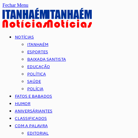
Fechar Menu
NOTÍCIAS
ITANHAÉM
ESPORTES
BAIXADA SANTISTA
EDUCAÇÃO
POLÍTICA
SAÚDE
POLÍCIA
FATOS E BABADOS
HUMOR
ANIVERSÁRIANTES
CLASSIFICADOS
COM A PALAVRA
EDITORIAL