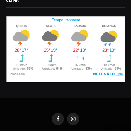
CLIMA
Facebook
Instagram