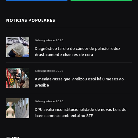
NOTICIAS POPULARES
6 de agosto de 2026
Diagnóstico tardio de câncer de pulmão reduz
drasticamente chances de cura
6 de agosto de 2026
A menina russa que viralizou está há 8 meses no
Brasil: a
6 de agosto de 2026
DPU avalia inconstitucionalidade de novas Leis do
licenciamento ambiental no STF