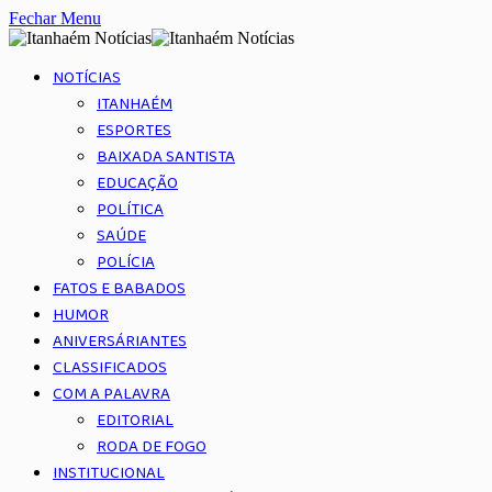
Fechar Menu
NOTÍCIAS
ITANHAÉM
ESPORTES
BAIXADA SANTISTA
EDUCAÇÃO
POLÍTICA
SAÚDE
POLÍCIA
FATOS E BABADOS
HUMOR
ANIVERSÁRIANTES
CLASSIFICADOS
COM A PALAVRA
EDITORIAL
RODA DE FOGO
INSTITUCIONAL