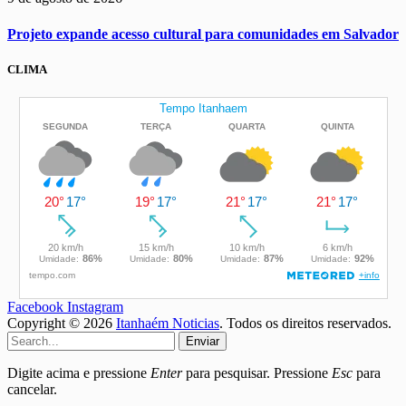
Projeto expande acesso cultural para comunidades em Salvador
CLIMA
Facebook
Instagram
Copyright © 2026
Itanhaém Noticias
. Todos os direitos reservados.
Enviar
Digite acima e pressione
Enter
para pesquisar. Pressione
Esc
para
cancelar.