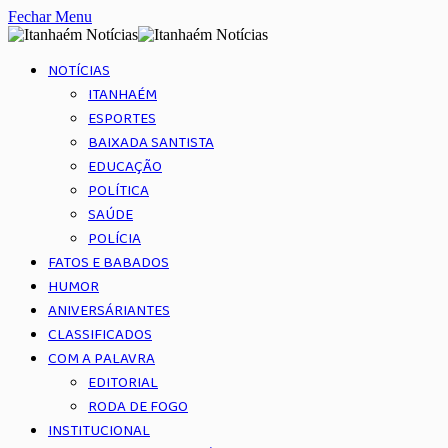
Fechar Menu
NOTÍCIAS
ITANHAÉM
ESPORTES
BAIXADA SANTISTA
EDUCAÇÃO
POLÍTICA
SAÚDE
POLÍCIA
FATOS E BABADOS
HUMOR
ANIVERSÁRIANTES
CLASSIFICADOS
COM A PALAVRA
EDITORIAL
RODA DE FOGO
INSTITUCIONAL