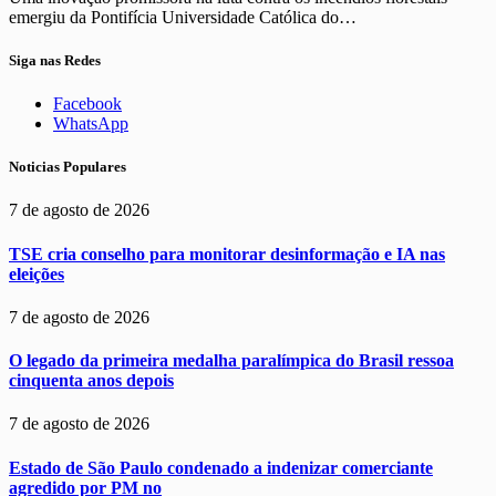
emergiu da Pontifícia Universidade Católica do…
Siga nas Redes
Facebook
WhatsApp
Noticias Populares
7 de agosto de 2026
TSE cria conselho para monitorar desinformação e IA nas
eleições
7 de agosto de 2026
O legado da primeira medalha paralímpica do Brasil ressoa
cinquenta anos depois
7 de agosto de 2026
Estado de São Paulo condenado a indenizar comerciante
agredido por PM no