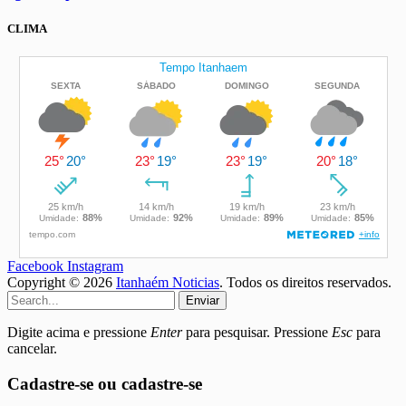
CLIMA
Facebook
Instagram
Copyright © 2026
Itanhaém Noticias
. Todos os direitos reservados.
Enviar
Digite acima e pressione
Enter
para pesquisar. Pressione
Esc
para
cancelar.
Cadastre-se ou cadastre-se