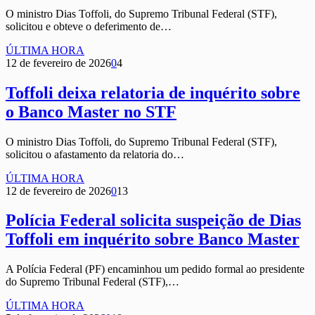
O ministro Dias Toffoli, do Supremo Tribunal Federal (STF),
solicitou e obteve o deferimento de…
ÚLTIMA HORA
12 de fevereiro de 2026
0
4
Toffoli deixa relatoria de inquérito sobre
o Banco Master no STF
O ministro Dias Toffoli, do Supremo Tribunal Federal (STF),
solicitou o afastamento da relatoria do…
ÚLTIMA HORA
12 de fevereiro de 2026
0
13
Polícia Federal solicita suspeição de Dias
Toffoli em inquérito sobre Banco Master
A Polícia Federal (PF) encaminhou um pedido formal ao presidente
do Supremo Tribunal Federal (STF),…
ÚLTIMA HORA