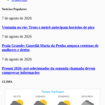
Noticias Populares
7 de agosto de 2026
Ventania no rio: Trens e metrô antecipam horários de pico
7 de agosto de 2026
Praia Grande: Guardiã Maria da Penha ampara centenas de
mulheres e detém
7 de agosto de 2026
Prouni 2026: pré-selecionados da segunda chamada devem
comprovar informações
CLIMA