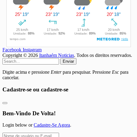
Facebook
Instagram
Copyright © 2026
Itanhaém Noticias
. Todos os direitos reservados.
Enviar
Digite acima e pressione
Enter
para pesquisar. Pressione
Esc
para
cancelar.
Cadastre-se ou cadastre-se
Bem-Vindo De Volta!
Login below or
Cadastre-Se Agora
.