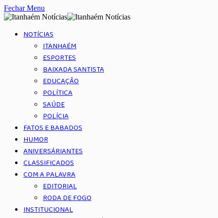
Fechar Menu
NOTÍCIAS
ITANHAÉM
ESPORTES
BAIXADA SANTISTA
EDUCAÇÃO
POLÍTICA
SAÚDE
POLÍCIA
FATOS E BABADOS
HUMOR
ANIVERSÁRIANTES
CLASSIFICADOS
COM A PALAVRA
EDITORIAL
RODA DE FOGO
INSTITUCIONAL