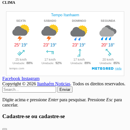
CLIMA
Facebook
Instagram
Copyright © 2026
Itanhaém Noticias
. Todos os direitos reservados.
Enviar
Digite acima e pressione
Enter
para pesquisar. Pressione
Esc
para
cancelar.
Cadastre-se ou cadastre-se