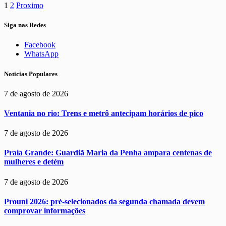
1
2
Proximo
Siga nas Redes
Facebook
WhatsApp
Noticias Populares
7 de agosto de 2026
Ventania no rio: Trens e metrô antecipam horários de pico
7 de agosto de 2026
Praia Grande: Guardiã Maria da Penha ampara centenas de
mulheres e detém
7 de agosto de 2026
Prouni 2026: pré-selecionados da segunda chamada devem
comprovar informações