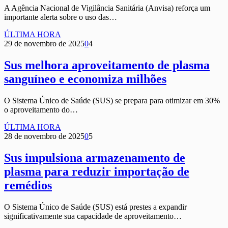
A Agência Nacional de Vigilância Sanitária (Anvisa) reforça um
importante alerta sobre o uso das…
ÚLTIMA HORA
29 de novembro de 2025
0
4
Sus melhora aproveitamento de plasma
sanguíneo e economiza milhões
O Sistema Único de Saúde (SUS) se prepara para otimizar em 30%
o aproveitamento do…
ÚLTIMA HORA
28 de novembro de 2025
0
5
Sus impulsiona armazenamento de
plasma para reduzir importação de
remédios
O Sistema Único de Saúde (SUS) está prestes a expandir
significativamente sua capacidade de aproveitamento…