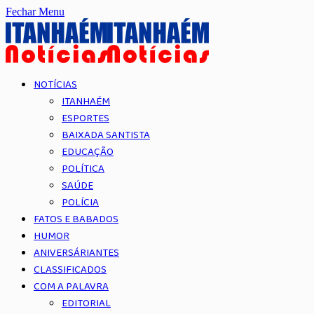
Fechar Menu
NOTÍCIAS
ITANHAÉM
ESPORTES
BAIXADA SANTISTA
EDUCAÇÃO
POLÍTICA
SAÚDE
POLÍCIA
FATOS E BABADOS
HUMOR
ANIVERSÁRIANTES
CLASSIFICADOS
COM A PALAVRA
EDITORIAL