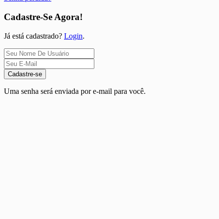
Cadastre-Se Agora!
Já está cadastrado?
Login
.
Cadastre-se
Uma senha será enviada por e-mail para você.