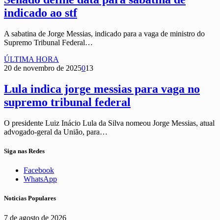
indicado ao stf
A sabatina de Jorge Messias, indicado para a vaga de ministro do
Supremo Tribunal Federal…
ÚLTIMA HORA
20 de novembro de 2025
0
13
Lula indica jorge messias para vaga no
supremo tribunal federal
O presidente Luiz Inácio Lula da Silva nomeou Jorge Messias, atual
advogado-geral da União, para…
Siga nas Redes
Facebook
WhatsApp
Noticias Populares
7 de agosto de 2026