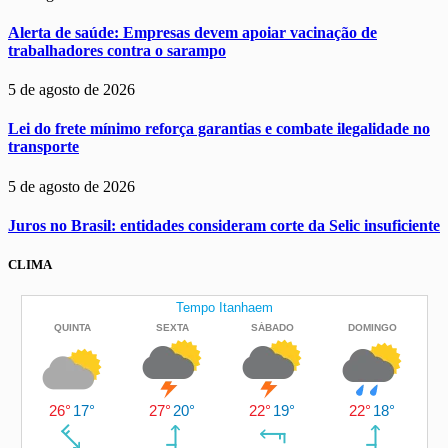
Alerta de saúde: Empresas devem apoiar vacinação de
trabalhadores contra o sarampo
5 de agosto de 2026
Lei do frete mínimo reforça garantias e combate ilegalidade no
transporte
5 de agosto de 2026
Juros no Brasil: entidades consideram corte da Selic insuficiente
CLIMA