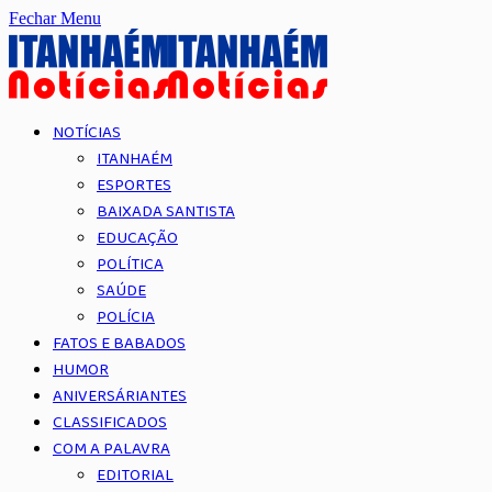
Fechar Menu
NOTÍCIAS
ITANHAÉM
ESPORTES
BAIXADA SANTISTA
EDUCAÇÃO
POLÍTICA
SAÚDE
POLÍCIA
FATOS E BABADOS
HUMOR
ANIVERSÁRIANTES
CLASSIFICADOS
COM A PALAVRA
EDITORIAL