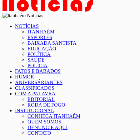
NOTÍCIAS
ITANHAÉM
ESPORTES
BAIXADA SANTISTA
EDUCAÇÃO
POLÍTICA
SAÚDE
POLÍCIA
FATOS E BABADOS
HUMOR
ANIVERSÁRIANTES
CLASSIFICADOS
COM A PALAVRA
EDITORIAL
RODA DE FOGO
INSTITUCIONAL
CONHEÇA ITANHAÉM
QUEM SOMOS
DENUNCIE AQUI
CONTATO