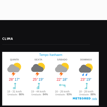
CLIMA