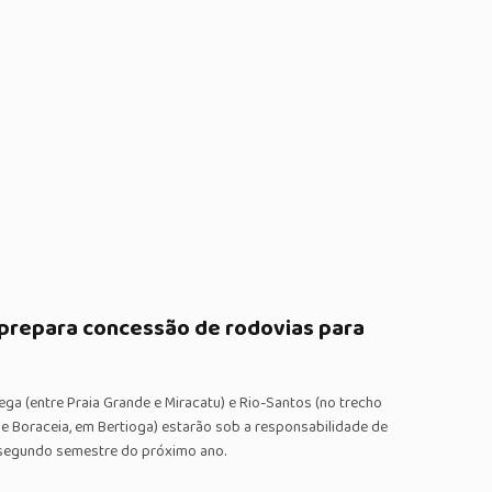
prepara concessão de rodovias para
ga (entre Praia Grande e Miracatu) e Rio-Santos (no trecho
 e Boraceia, em Bertioga) estarão sob a responsabilidade de
 segundo semestre do próximo ano.