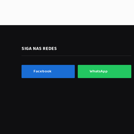
SIGA NAS REDES
Facebook
WhatsApp