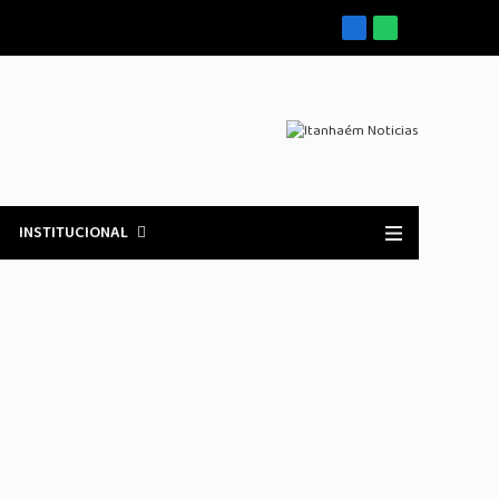
Facebook
WhatsApp
INSTITUCIONAL