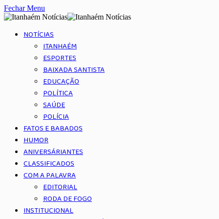
Fechar Menu
NOTÍCIAS
ITANHAÉM
ESPORTES
BAIXADA SANTISTA
EDUCAÇÃO
POLÍTICA
SAÚDE
POLÍCIA
FATOS E BABADOS
HUMOR
ANIVERSÁRIANTES
CLASSIFICADOS
COM A PALAVRA
EDITORIAL
RODA DE FOGO
INSTITUCIONAL