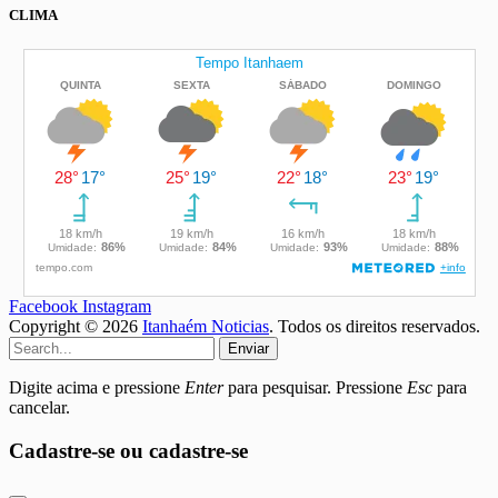
CLIMA
Facebook
Instagram
Copyright © 2026
Itanhaém Noticias
. Todos os direitos reservados.
Enviar
Digite acima e pressione
Enter
para pesquisar. Pressione
Esc
para
cancelar.
Cadastre-se ou cadastre-se