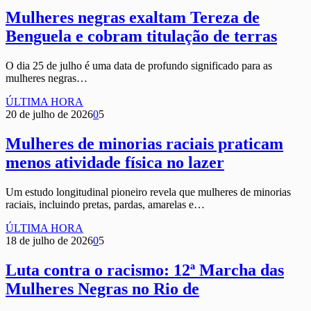
Mulheres negras exaltam Tereza de
Benguela e cobram titulação de terras
O dia 25 de julho é uma data de profundo significado para as
mulheres negras…
ÚLTIMA HORA
20 de julho de 2026
0
5
Mulheres de minorias raciais praticam
menos atividade física no lazer
Um estudo longitudinal pioneiro revela que mulheres de minorias
raciais, incluindo pretas, pardas, amarelas e…
ÚLTIMA HORA
18 de julho de 2026
0
5
Luta contra o racismo: 12ª Marcha das
Mulheres Negras no Rio de