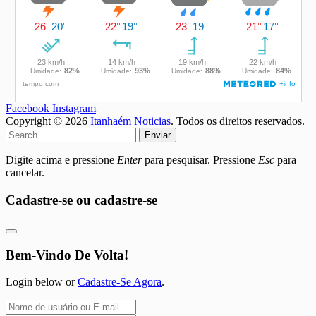
Facebook
Instagram
Copyright © 2026
Itanhaém Noticias
. Todos os direitos reservados.
Enviar
Digite acima e pressione
Enter
para pesquisar. Pressione
Esc
para
cancelar.
Cadastre-se ou cadastre-se
Bem-Vindo De Volta!
Login below or
Cadastre-Se Agora
.