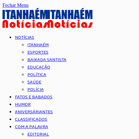
Fechar Menu
NOTÍCIAS
ITANHAÉM
ESPORTES
BAIXADA SANTISTA
EDUCAÇÃO
POLÍTICA
SAÚDE
POLÍCIA
FATOS E BABADOS
HUMOR
ANIVERSÁRIANTES
CLASSIFICADOS
COM A PALAVRA
EDITORIAL