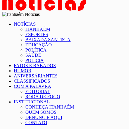
NOTÍCIAS
ITANHAÉM
ESPORTES
BAIXADA SANTISTA
EDUCAÇÃO
POLÍTICA
SAÚDE
POLÍCIA
FATOS E BABADOS
HUMOR
ANIVERSÁRIANTES
CLASSIFICADOS
COM A PALAVRA
EDITORIAL
RODA DE FOGO
INSTITUCIONAL
CONHEÇA ITANHAÉM
QUEM SOMOS
DENUNCIE AQUI
CONTATO