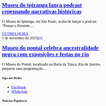
Museu do ipiranga lança podcast
repensando narrativas históricas
O Museu do Ipiranga, em São Paulo, acaba de lançar o podcast
“Pensar o Presente…
ÚLTIMA HORA
1 de novembro de 2025
0
11
Museu do pontal celebra ancestralidade
negra com exposições e festas no rio
O Museu do Pontal, localizado na Barra da Tijuca, Rio de Janeiro,
preparou uma programação…
Siga nas Redes
Facebook
WhatsApp
Noticias Populares