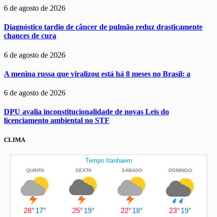
6 de agosto de 2026
Diagnóstico tardio de câncer de pulmão reduz drasticamente
chances de cura
6 de agosto de 2026
A menina russa que viralizou está há 8 meses no Brasil: a
6 de agosto de 2026
DPU avalia inconstitucionalidade de novas Leis do
licenciamento ambiental no STF
CLIMA