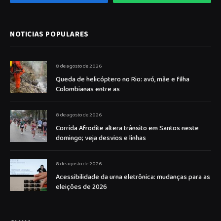
NOTICIAS POPULARES
8 de agosto de 2026
Queda de helicóptero no Rio: avó, mãe e filha
Colombianas entre as
8 de agosto de 2026
Corrida Afrodite altera trânsito em Santos neste
domingo; veja desvios e linhas
8 de agosto de 2026
Acessibilidade da urna eletrônica: mudanças para as
eleições de 2026