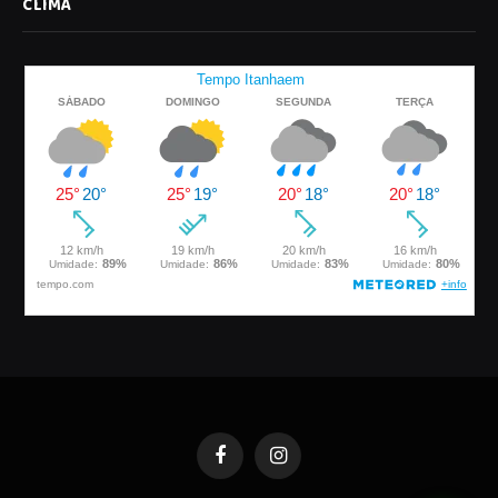
CLIMA
Facebook
Instagram