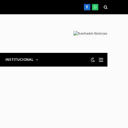
Facebook
WhatsApp
INSTITUCIONAL