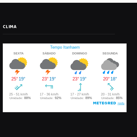
CLIMA