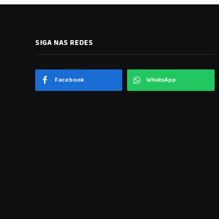
SIGA NAS REDES
Facebook
WhatsApp