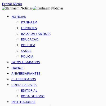
Fechar Menu
NOTÍCIAS
ITANHAÉM
ESPORTES
BAIXADA SANTISTA
EDUCAÇÃO
POLÍTICA
SAÚDE
POLÍCIA
FATOS E BABADOS
HUMOR
ANIVERSÁRIANTES
CLASSIFICADOS
COM A PALAVRA
EDITORIAL
RODA DE FOGO
INSTITUCIONAL