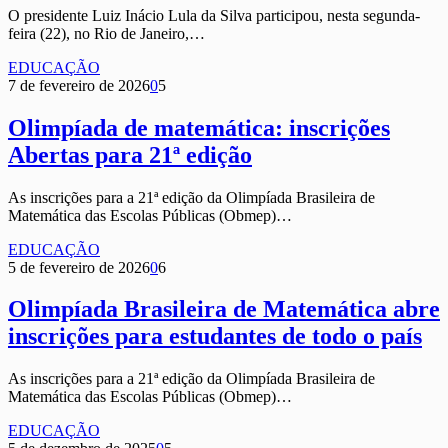
O presidente Luiz Inácio Lula da Silva participou, nesta segunda-
feira (22), no Rio de Janeiro,…
EDUCAÇÃO
7 de fevereiro de 2026
0
5
Olimpíada de matemática: inscrições
Abertas para 21ª edição
As inscrições para a 21ª edição da Olimpíada Brasileira de
Matemática das Escolas Públicas (Obmep)…
EDUCAÇÃO
5 de fevereiro de 2026
0
6
Olimpíada Brasileira de Matemática abre
inscrições para estudantes de todo o país
As inscrições para a 21ª edição da Olimpíada Brasileira de
Matemática das Escolas Públicas (Obmep)…
EDUCAÇÃO