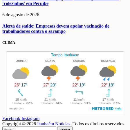
‘rolezinhos’ em Peruíbe
6 de agosto de 2026
Alerta de saúde: Empresas devem apoiar vacinação de
trabalhadores contra o sarampo
CLIMA
Facebook
Instagram
Copyright © 2026
Itanhaém Noticias
. Todos os direitos reservados.
Enviar