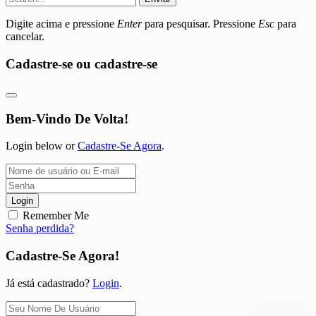
Digite acima e pressione
Enter
para pesquisar. Pressione
Esc
para
cancelar.
Cadastre-se ou cadastre-se
Bem-Vindo De Volta!
Login below or
Cadastre-Se Agora
.
Login
Remember Me
Senha perdida?
Cadastre-Se Agora!
Já está cadastrado?
Login
.