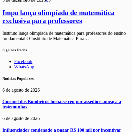
5 de dezembro de 2025
0
5
Impa lança olimpíada de matemática
exclusiva para professores
Instituto lança olimpíada de matemática para professores do ensino
fundamental O Instituto de Matemática Pura…
Siga nas Redes
Facebook
WhatsApp
Noticias Populares
6 de agosto de 2026
Coronel dos Bombeiros torna-se réu por assédio e ameaça a
testemunhas
6 de agosto de 2026
Influenciador condenado a pagar R$ 100 mil por incentivar