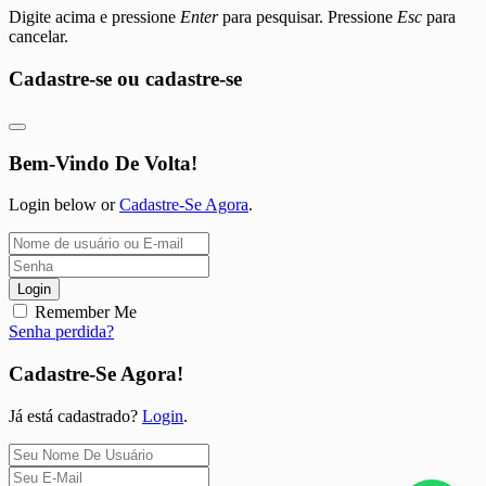
Digite acima e pressione
Enter
para pesquisar. Pressione
Esc
para
cancelar.
Cadastre-se ou cadastre-se
Bem-Vindo De Volta!
Login below or
Cadastre-Se Agora
.
Login
Remember Me
Senha perdida?
Cadastre-Se Agora!
Já está cadastrado?
Login
.