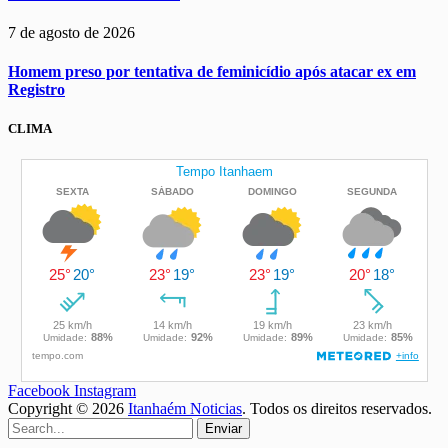
7 de agosto de 2026
Homem preso por tentativa de feminicídio após atacar ex em
Registro
CLIMA
Facebook
Instagram
Copyright © 2026
Itanhaém Noticias
. Todos os direitos reservados.
Enviar