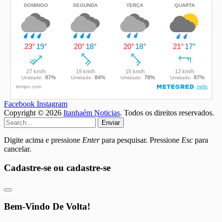
Facebook
Instagram
Copyright © 2026
Itanhaém Noticias
. Todos os direitos reservados.
Enviar
Digite acima e pressione
Enter
para pesquisar. Pressione
Esc
para
cancelar.
Cadastre-se ou cadastre-se
Bem-Vindo De Volta!