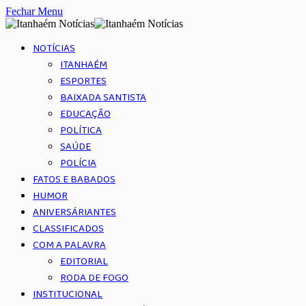
Fechar Menu
NOTÍCIAS
ITANHAÉM
ESPORTES
BAIXADA SANTISTA
EDUCAÇÃO
POLÍTICA
SAÚDE
POLÍCIA
FATOS E BABADOS
HUMOR
ANIVERSÁRIANTES
CLASSIFICADOS
COM A PALAVRA
EDITORIAL
RODA DE FOGO
INSTITUCIONAL