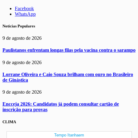
Facebook
WhatsApp
Noticias Populares
9 de agosto de 2026
Paulistanos enfrentam longas filas pela vacina contra o sarampo
9 de agosto de 2026
Lorrane Oliveira e Caio Souza brilham com ouro no Brasileiro
de Ginástica
9 de agosto de 2026
Encceja 2026: Candidatos já podem consultar cartão de
inscrição para provas
CLIMA