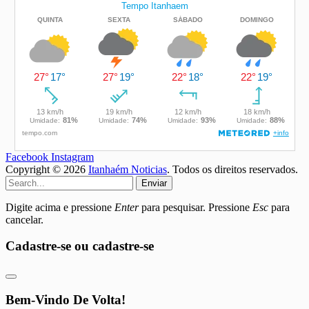
Facebook
Instagram
Copyright © 2026
Itanhaém Noticias
. Todos os direitos reservados.
Enviar
Digite acima e pressione
Enter
para pesquisar. Pressione
Esc
para
cancelar.
Cadastre-se ou cadastre-se
Bem-Vindo De Volta!