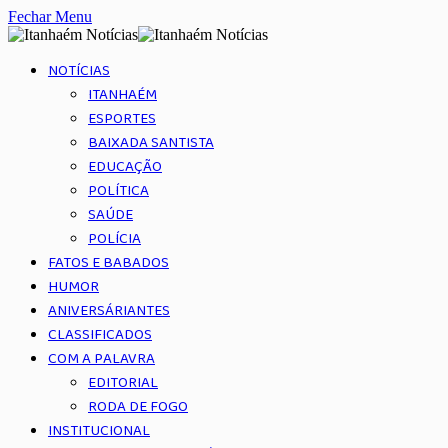
Fechar Menu
NOTÍCIAS
ITANHAÉM
ESPORTES
BAIXADA SANTISTA
EDUCAÇÃO
POLÍTICA
SAÚDE
POLÍCIA
FATOS E BABADOS
HUMOR
ANIVERSÁRIANTES
CLASSIFICADOS
COM A PALAVRA
EDITORIAL
RODA DE FOGO
INSTITUCIONAL