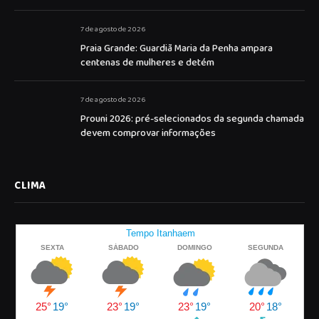
7 de agosto de 2026
Praia Grande: Guardiã Maria da Penha ampara
centenas de mulheres e detém
7 de agosto de 2026
Prouni 2026: pré-selecionados da segunda chamada
devem comprovar informações
CLIMA