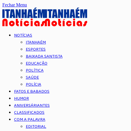
Fechar Menu
NOTÍCIAS
ITANHAÉM
ESPORTES
BAIXADA SANTISTA
EDUCAÇÃO
POLÍTICA
SAÚDE
POLÍCIA
FATOS E BABADOS
HUMOR
ANIVERSÁRIANTES
CLASSIFICADOS
COM A PALAVRA
EDITORIAL