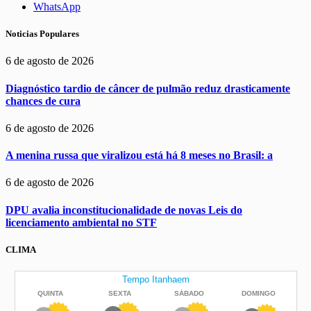
WhatsApp
Noticias Populares
6 de agosto de 2026
Diagnóstico tardio de câncer de pulmão reduz drasticamente
chances de cura
6 de agosto de 2026
A menina russa que viralizou está há 8 meses no Brasil: a
6 de agosto de 2026
DPU avalia inconstitucionalidade de novas Leis do
licenciamento ambiental no STF
CLIMA