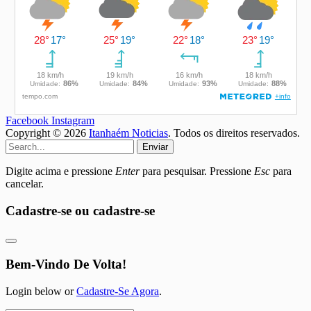
Facebook
Instagram
Copyright © 2026
Itanhaém Noticias
. Todos os direitos reservados.
Enviar
Digite acima e pressione
Enter
para pesquisar. Pressione
Esc
para
cancelar.
Cadastre-se ou cadastre-se
Bem-Vindo De Volta!
Login below or
Cadastre-Se Agora
.