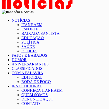
NOTÍCIAS
ITANHAÉM
ESPORTES
BAIXADA SANTISTA
EDUCAÇÃO
POLÍTICA
SAÚDE
POLÍCIA
FATOS E BABADOS
HUMOR
ANIVERSÁRIANTES
CLASSIFICADOS
COM A PALAVRA
EDITORIAL
RODA DE FOGO
INSTITUCIONAL
CONHEÇA ITANHAÉM
QUEM SOMOS
DENUNCIE AQUI
CONTATO