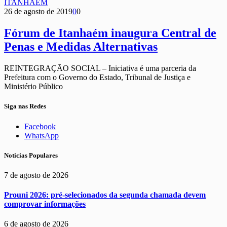
ITANHAÉM
26 de agosto de 2019
0
0
Fórum de Itanhaém inaugura Central de
Penas e Medidas Alternativas
REINTEGRAÇÃO SOCIAL – Iniciativa é uma parceria da
Prefeitura com o Governo do Estado, Tribunal de Justiça e
Ministério Público
Siga nas Redes
Facebook
WhatsApp
Noticias Populares
7 de agosto de 2026
Prouni 2026: pré-selecionados da segunda chamada devem
comprovar informações
6 de agosto de 2026