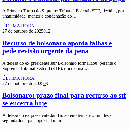
A Primeira Turma do Supremo Tribunal Federal (STF) decidiu, por
unanimidade, manter a condenação do…
ÚLTIMA HORA
27 de outubro de 2025
0
12
Recurso de bolsonaro aponta falhas e
pede revisão urgente da pena
A defesa do ex-presidente Jair Bolsonaro formalizou, perante o
Supremo Tribunal Federal (STF), um recurso…
ÚLTIMA HORA
27 de outubro de 2025
0
9
Bolsonaro: prazo final para recurso ao stf
se encerra hoje
A defesa do ex-presidente Jair Bolsonaro tem até o fim desta
segunda-feira para apresentar um…