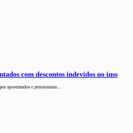
ntados com descontos indevidos no inss
a por aposentados e pensionistas…