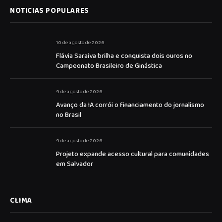
NOTICIAS POPULARES
10 de agosto de 2026
Flávia Saraiva brilha e conquista dois ouros no
Campeonato Brasileiro de Ginástica
9 de agosto de 2026
Avanço da IA corrói o financiamento do jornalismo
no Brasil
9 de agosto de 2026
Projeto expande acesso cultural para comunidades
em Salvador
CLIMA