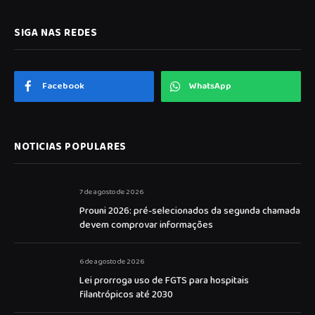
SIGA NAS REDES
Facebook
WhatsApp
NOTICIAS POPULARES
7 de agosto de 2026
Prouni 2026: pré-selecionados da segunda chamada
devem comprovar informações
6 de agosto de 2026
Lei prorroga uso de FGTS para hospitais
filantrópicos até 2030