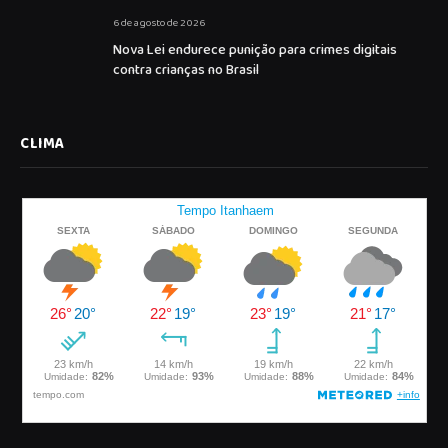
6 de agosto de 2026
Nova Lei endurece punição para crimes digitais
contra crianças no Brasil
CLIMA