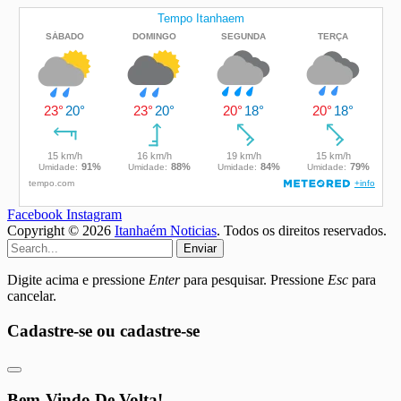
Facebook
Instagram
Copyright © 2026
Itanhaém Noticias
. Todos os direitos reservados.
Enviar
Digite acima e pressione
Enter
para pesquisar. Pressione
Esc
para
cancelar.
Cadastre-se ou cadastre-se
Bem-Vindo De Volta!