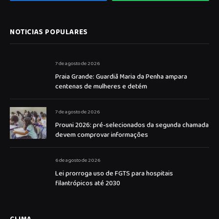
NOTICIAS POPULARES
7 de agosto de 2026
Praia Grande: Guardiã Maria da Penha ampara
centenas de mulheres e detém
7 de agosto de 2026
Prouni 2026: pré-selecionados da segunda chamada
devem comprovar informações
6 de agosto de 2026
Lei prorroga uso de FGTS para hospitais
filantrópicos até 2030