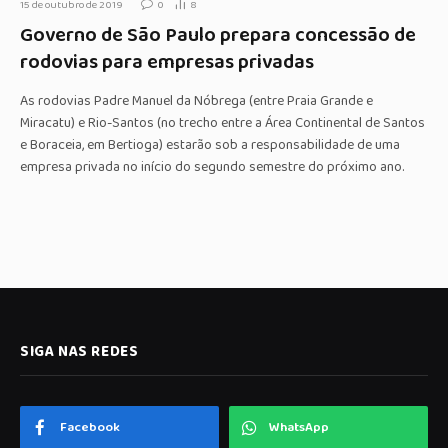
15 de outubro de 2019
0
8
Governo de São Paulo prepara concessão de
rodovias para empresas privadas
As rodovias Padre Manuel da Nóbrega (entre Praia Grande e
Miracatu) e Rio-Santos (no trecho entre a Área Continental de Santos
e Boraceia, em Bertioga) estarão sob a responsabilidade de uma
empresa privada no início do segundo semestre do próximo ano.
SIGA NAS REDES
Facebook
WhatsApp