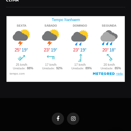
CLIMA
Facebook
Instagram