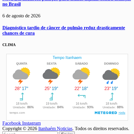
no Brasil
6 de agosto de 2026
Diagnóstico tardio de câncer de pulmão reduz drasticamente
chances de cura
CLIMA
Facebook
Instagram
Copyright © 2026
Itanhaém Noticias
. Todos os direitos reservados.