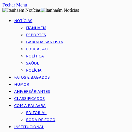
Fechar Menu
NOTÍCIAS
ITANHAÉM
ESPORTES
BAIXADA SANTISTA
EDUCAÇÃO
POLÍTICA
SAÚDE
POLÍCIA
FATOS E BABADOS
HUMOR
ANIVERSÁRIANTES
CLASSIFICADOS
COM A PALAVRA
EDITORIAL
RODA DE FOGO
INSTITUCIONAL