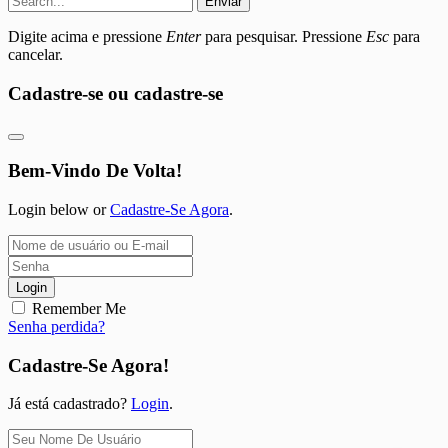
Enviar
Digite acima e pressione
Enter
para pesquisar. Pressione
Esc
para
cancelar.
Cadastre-se ou cadastre-se
Bem-Vindo De Volta!
Login below or
Cadastre-Se Agora
.
Login
Remember Me
Senha perdida?
Cadastre-Se Agora!
Já está cadastrado?
Login
.