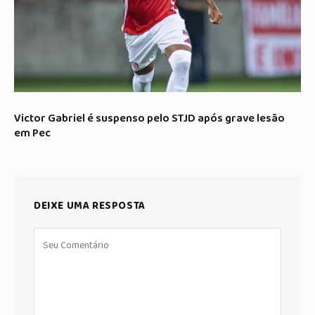
Victor Gabriel é suspenso pelo STJD após grave lesão
em Pec
DEIXE UMA RESPOSTA