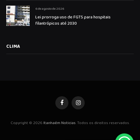
6 de agosto de 2026
Lei prorroga uso de FGTS para hospitais
filantrópicos até 2030
CLIMA
Facebook
Instagram
Copyright © 2026
Itanhaém Noticias
. Todos os direitos reservados.