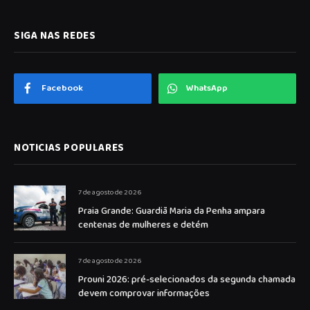
SIGA NAS REDES
Facebook
WhatsApp
NOTICIAS POPULARES
7 de agosto de 2026
Praia Grande: Guardiã Maria da Penha ampara
centenas de mulheres e detém
7 de agosto de 2026
Prouni 2026: pré-selecionados da segunda chamada
devem comprovar informações