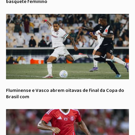
basquete feminino
Fluminense e Vasco abrem oitavas de final da Copa do
Brasil com