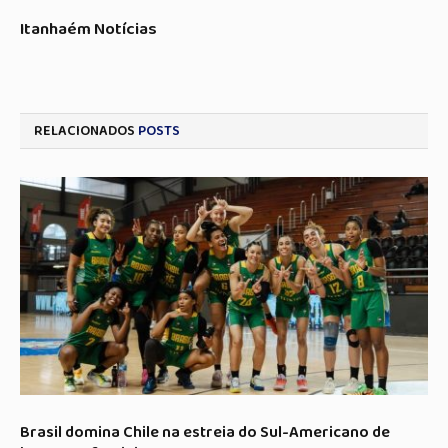
Itanhaém Notícias
RELACIONADOS
POSTS
Brasil domina Chile na estreia do Sul-Americano de