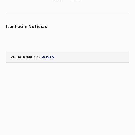
Itanhaém Notícias
RELACIONADOS
POSTS