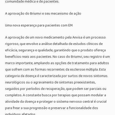
comunidade médica e de pacientes.
A aprovação do Briumvi e seu mecanismo de ação
Uma nova esperança para pacientes com EM
A aprovação de um novo medicamento pela Anvisa é um processo
rigoroso, que envolve a análise detalhada de estudos clínicos de
eficácia, segurança e qualidade, garantindo que o produto ofereça
benefícios reais aos pacientes. No caso do Briumvi, seu registro é um
marco importante, ampliando as opções de tratamento para adultos
que sofrem com as formas recorrentes da esclerose múltipla. Esta
categoria da doença é caracterizada por surtos de novos sintomas
neurológicos ou o agravamento de sintomas preexistentes,
seguidos por períodos de recuperação, que podem ser parciais ou
completos. A constante busca por terapias que possam modular a
atividade da doença e proteger o sistema nervoso central é crucial
para frear a sua progressão e preservar a funcionalidade dos
indivíduos afetados.