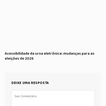
Acessibilidade da urna eletrônica: mudanças para as
eleições de 2026
DEIXE UMA RESPOSTA