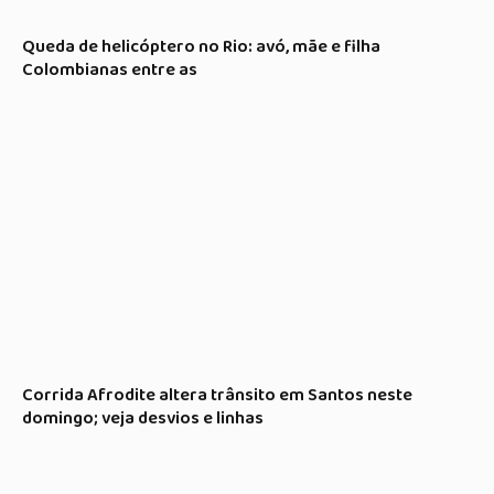
Queda de helicóptero no Rio: avó, mãe e filha
Colombianas entre as
Corrida Afrodite altera trânsito em Santos neste
domingo; veja desvios e linhas