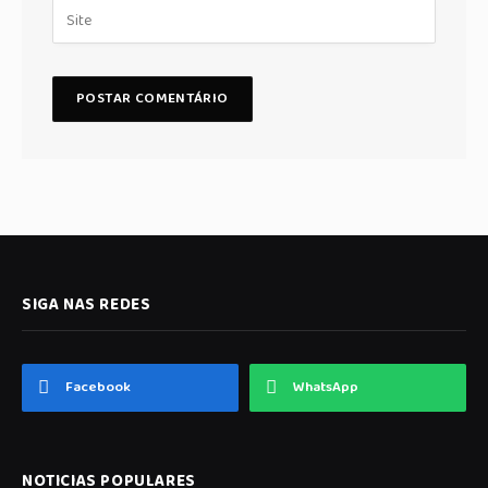
SIGA NAS REDES
Facebook
WhatsApp
NOTICIAS POPULARES