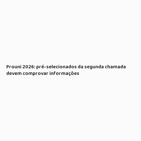
Prouni 2026: pré-selecionados da segunda chamada
devem comprovar informações