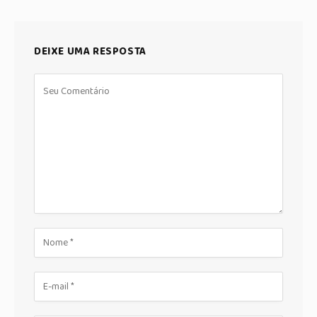
DEIXE UMA RESPOSTA