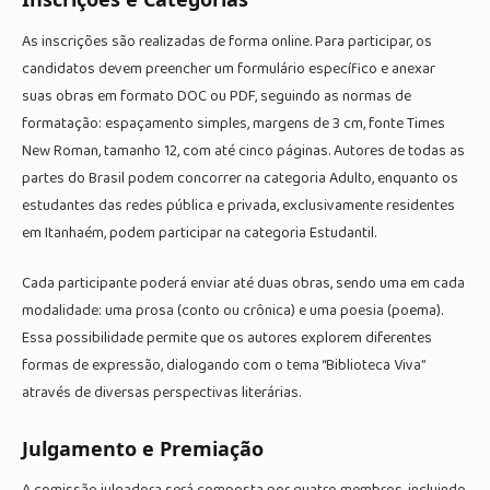
As inscrições são realizadas de forma online. Para participar, os
candidatos devem preencher um formulário específico e anexar
suas obras em formato DOC ou PDF, seguindo as normas de
formatação: espaçamento simples, margens de 3 cm, fonte Times
New Roman, tamanho 12, com até cinco páginas. Autores de todas as
partes do Brasil podem concorrer na categoria Adulto, enquanto os
estudantes das redes pública e privada, exclusivamente residentes
em Itanhaém, podem participar na categoria Estudantil.
Cada participante poderá enviar até duas obras, sendo uma em cada
modalidade: uma prosa (conto ou crônica) e uma poesia (poema).
Essa possibilidade permite que os autores explorem diferentes
formas de expressão, dialogando com o tema “Biblioteca Viva”
através de diversas perspectivas literárias.
Julgamento e Premiação