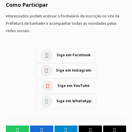
Como Participar
Interessados podem acessar o formulário de inscrição no site da
Prefeitura de Itanhaém e acompanhar todas as novidades pelas
redes sociais:
Siga em Facebook
Siga em Instagram
Siga em YouTube
Siga em WhatsApp