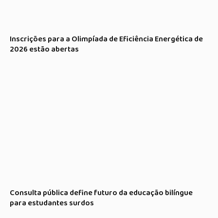
Inscrições para a Olimpíada de Eficiência Energética de
2026 estão abertas
Consulta pública define futuro da educação bilíngue
para estudantes surdos