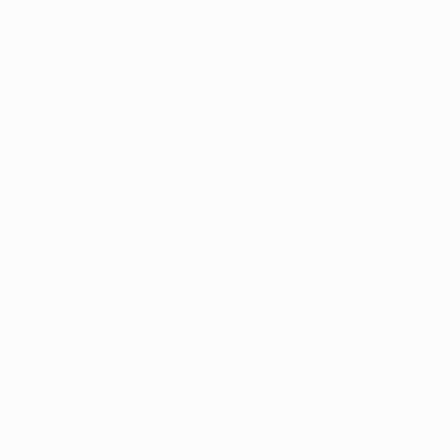
© Brenda Mendes/CBDV