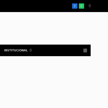
Facebook
WhatsApp
INSTITUCIONAL