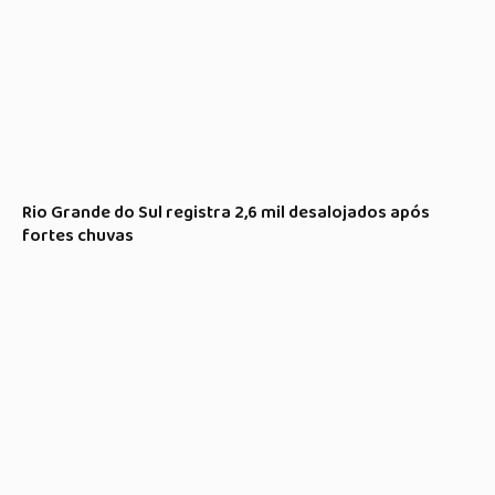
Rio Grande do Sul registra 2,6 mil desalojados após
fortes chuvas