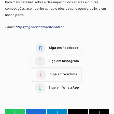
Para mais detalhes sobre o desempenho dos atletas e futuras
competições, acompanhe as novidades da canoagem brasileira em
nosso portal.
Fonte:
https://agenciabrasil.ebc.com.br
Siga em Facebook
Siga em Instagram
Siga em YouTube
Siga em WhatsApp