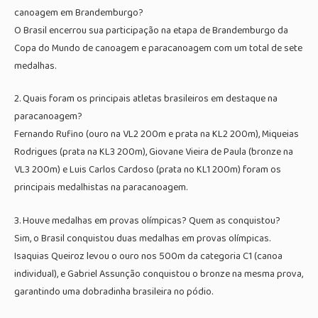
canoagem em Brandemburgo?
O Brasil encerrou sua participação na etapa de Brandemburgo da
Copa do Mundo de canoagem e paracanoagem com um total de sete
medalhas.
2. Quais foram os principais atletas brasileiros em destaque na
paracanoagem?
Fernando Rufino (ouro na VL2 200m e prata na KL2 200m), Miqueias
Rodrigues (prata na KL3 200m), Giovane Vieira de Paula (bronze na
VL3 200m) e Luis Carlos Cardoso (prata no KL1 200m) foram os
principais medalhistas na paracanoagem.
3. Houve medalhas em provas olímpicas? Quem as conquistou?
Sim, o Brasil conquistou duas medalhas em provas olímpicas.
Isaquias Queiroz levou o ouro nos 500m da categoria C1 (canoa
individual), e Gabriel Assunção conquistou o bronze na mesma prova,
garantindo uma dobradinha brasileira no pódio.