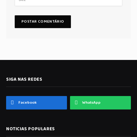
SIGA NAS REDES
Facebook
WhatsApp
NOTICIAS POPULARES