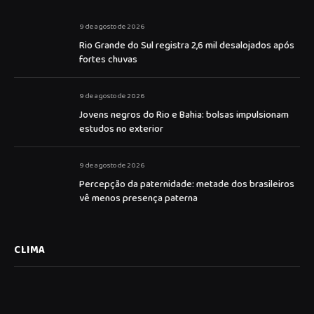
9 de agosto de 2026
Rio Grande do Sul registra 2,6 mil desalojados após
fortes chuvas
9 de agosto de 2026
Jovens negros do Rio e Bahia: bolsas impulsionam
estudos no exterior
9 de agosto de 2026
Percepção da paternidade: metade dos brasileiros
vê menos presença paterna
CLIMA