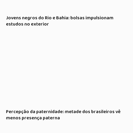
Jovens negros do Rio e Bahia: bolsas impulsionam
estudos no exterior
Percepção da paternidade: metade dos brasileiros vê
menos presença paterna