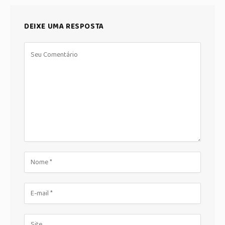
DEIXE UMA RESPOSTA