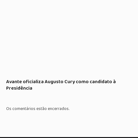
Avante oficializa Augusto Cury como candidato à
Presidência
Os comentários estão encerrados.