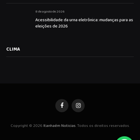
8 de agosto de 2026
Acessibilidade da urna eletrônica: mudanças para as
eleições de 2026
CLIMA
Facebook
Instagram
Copyright © 2026
Itanhaém Noticias
. Todos os direitos reservados.