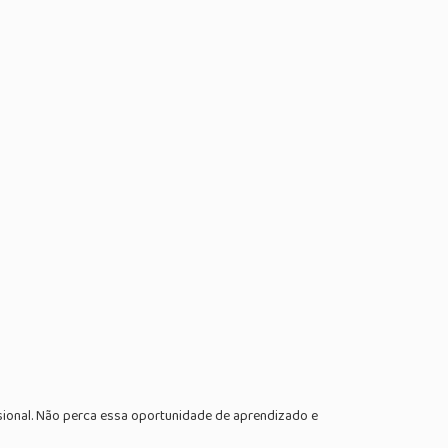
sional. Não perca essa oportunidade de aprendizado e