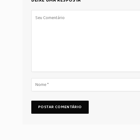
DEIXE UMA RESPOSTA