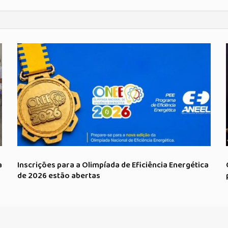
a
Inscrições para a Olimpíada de Eficiência Energética
de 2026 estão abertas