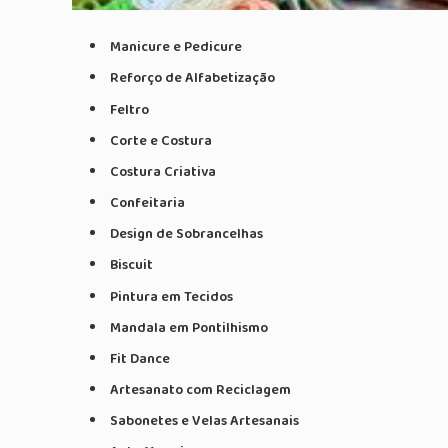
Manicure e Pedicure
Reforço de Alfabetização
Feltro
Corte e Costura
Costura Criativa
Confeitaria
Design de Sobrancelhas
Biscuit
Pintura em Tecidos
Mandala em Pontilhismo
Fit Dance
Artesanato com Reciclagem
Sabonetes e Velas Artesanais