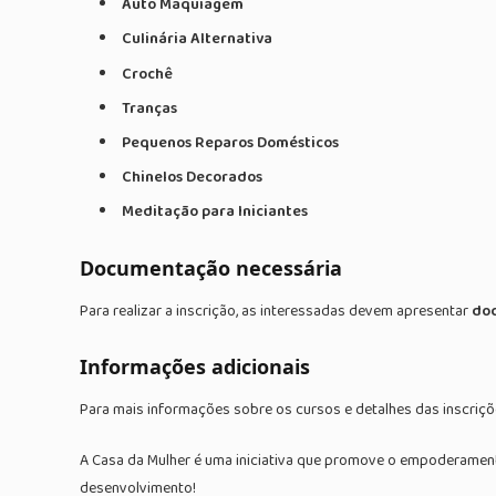
Auto Maquiagem
Culinária Alternativa
Crochê
Tranças
Pequenos Reparos Domésticos
Chinelos Decorados
Meditação para Iniciantes
Documentação necessária
Para realizar a inscrição, as interessadas devem apresentar
doc
Informações adicionais
Para mais informações sobre os cursos e detalhes das inscriçõ
A Casa da Mulher é uma iniciativa que promove o empoderament
desenvolvimento!