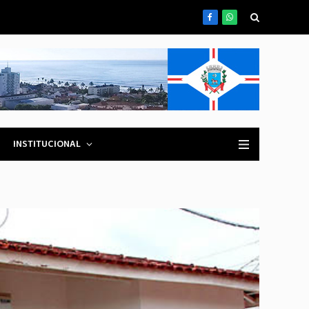
Facebook
WhatsApp
INSTITUCIONAL