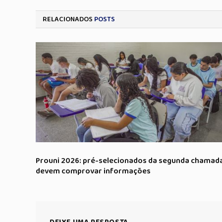
RELACIONADOS
POSTS
Prouni 2026: pré-selecionados da segunda chamad
devem comprovar informações