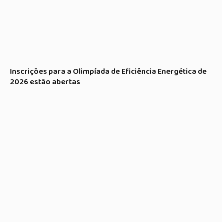
Inscrições para a Olimpíada de Eficiência Energética de
2026 estão abertas