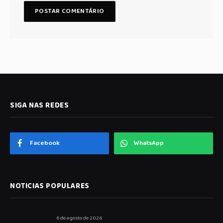
SIGA NAS REDES
Facebook
WhatsApp
NOTICIAS POPULARES
6 de agosto de 2026