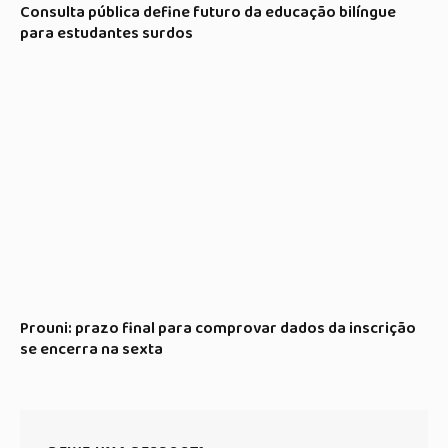
Consulta pública define futuro da educação bilíngue
para estudantes surdos
Prouni: prazo final para comprovar dados da inscrição
se encerra na sexta