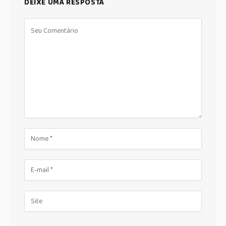
DEIXE UMA RESPOSTA