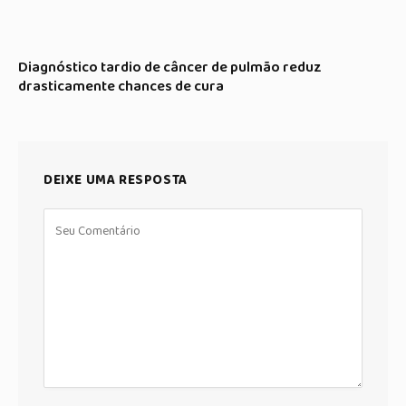
Diagnóstico tardio de câncer de pulmão reduz
drasticamente chances de cura
DEIXE UMA RESPOSTA