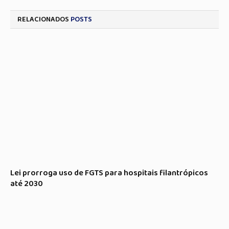
RELACIONADOS
POSTS
Lei prorroga uso de FGTS para hospitais filantrópicos
até 2030