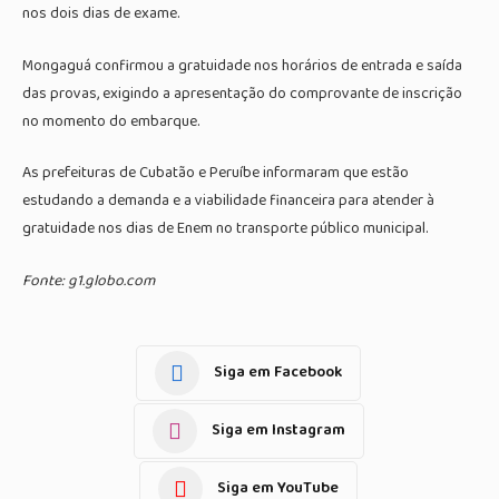
nos dois dias de exame.
Mongaguá confirmou a gratuidade nos horários de entrada e saída
das provas, exigindo a apresentação do comprovante de inscrição
no momento do embarque.
As prefeituras de Cubatão e Peruíbe informaram que estão
estudando a demanda e a viabilidade financeira para atender à
gratuidade nos dias de Enem no transporte público municipal.
Fonte: g1.globo.com
Siga em Facebook
Siga em Instagram
Siga em YouTube