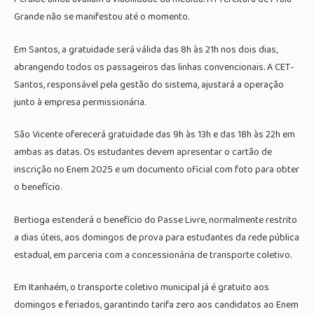
Grande não se manifestou até o momento.
Em Santos, a gratuidade será válida das 8h às 21h nos dois dias,
abrangendo todos os passageiros das linhas convencionais. A CET-
Santos, responsável pela gestão do sistema, ajustará a operação
junto à empresa permissionária.
São Vicente oferecerá gratuidade das 9h às 13h e das 18h às 22h em
ambas as datas. Os estudantes devem apresentar o cartão de
inscrição no Enem 2025 e um documento oficial com foto para obter
o benefício.
Bertioga estenderá o benefício do Passe Livre, normalmente restrito
a dias úteis, aos domingos de prova para estudantes da rede pública
estadual, em parceria com a concessionária de transporte coletivo.
Em Itanhaém, o transporte coletivo municipal já é gratuito aos
domingos e feriados, garantindo tarifa zero aos candidatos ao Enem