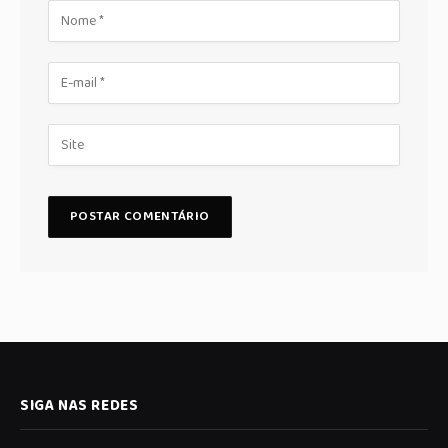
SIGA NAS REDES