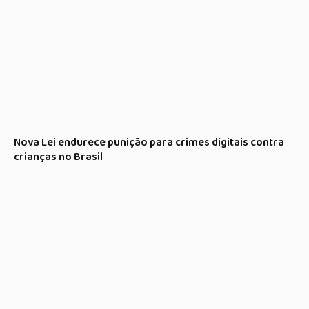
Nova Lei endurece punição para crimes digitais contra
crianças no Brasil