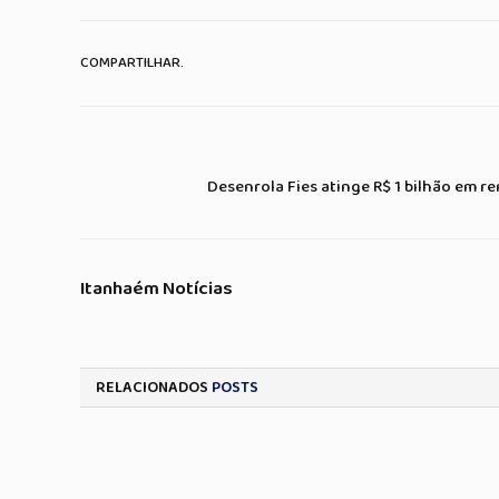
COMPARTILHAR.
Desenrola Fies atinge R$ 1 bilhão em r
Itanhaém Notícias
RELACIONADOS
POSTS