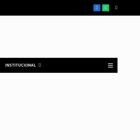
Facebook
WhatsApp
INSTITUCIONAL