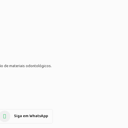
ão de materiais odontológicos.
Siga em WhatsApp