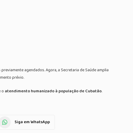
previamente agendados. Agora, a Secretaria de Saúde amplia
mento prévio.
 o
atendimento humanizado à população de Cubatão
.
Siga em WhatsApp