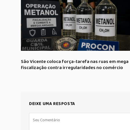
São Vicente coloca força-tarefa nas ruas em mega
fiscalização contra irregularidades no comércio
DEIXE UMA RESPOSTA