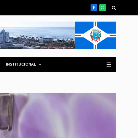
Facebook
WhatsApp
INSTITUCIONAL