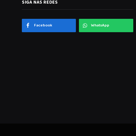
SIGA NAS REDES
Facebook
WhatsApp