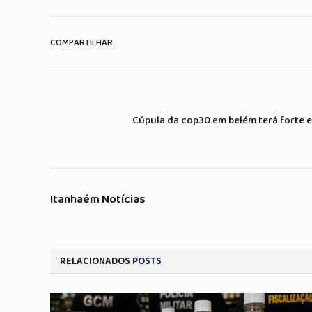
COMPARTILHAR.
Cúpula da cop30 em belém terá forte
Itanhaém Notícias
RELACIONADOS
POSTS