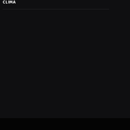
CLIMA