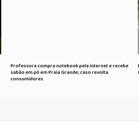
Professora compra notebook pela internet e recebe
sabão em pó em Praia Grande; caso revolta
consumidores