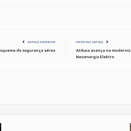
ARTIGO ANTERIOR
PRÓXIMO ARTIGO
 esquema de segurança aérea
Atibaia avança na moderniz
Neoenergia Elektro