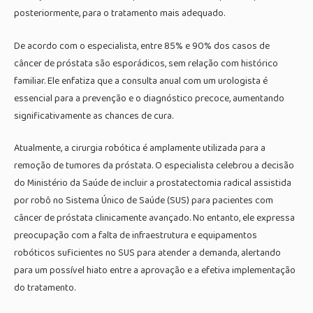
posteriormente, para o tratamento mais adequado.
De acordo com o especialista, entre 85% e 90% dos casos de
câncer de próstata são esporádicos, sem relação com histórico
familiar. Ele enfatiza que a consulta anual com um urologista é
essencial para a prevenção e o diagnóstico precoce, aumentando
significativamente as chances de cura.
Atualmente, a cirurgia robótica é amplamente utilizada para a
remoção de tumores da próstata. O especialista celebrou a decisão
do Ministério da Saúde de incluir a prostatectomia radical assistida
por robô no Sistema Único de Saúde (SUS) para pacientes com
câncer de próstata clinicamente avançado. No entanto, ele expressa
preocupação com a falta de infraestrutura e equipamentos
robóticos suficientes no SUS para atender a demanda, alertando
para um possível hiato entre a aprovação e a efetiva implementação
do tratamento.