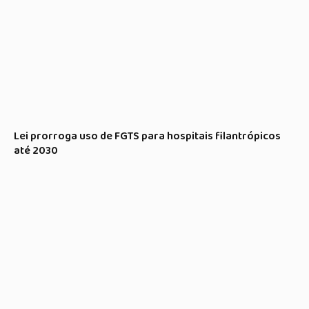
Lei prorroga uso de FGTS para hospitais filantrópicos
até 2030