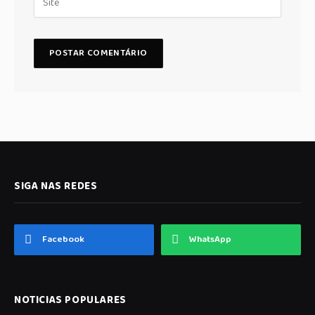
SIGA NAS REDES
Facebook
WhatsApp
NOTICIAS POPULARES