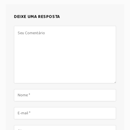
DEIXE UMA RESPOSTA