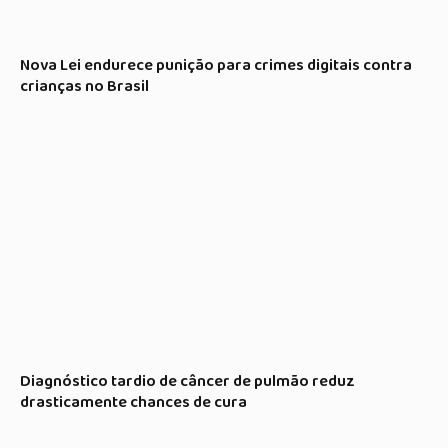
Nova Lei endurece punição para crimes digitais contra
crianças no Brasil
Diagnóstico tardio de câncer de pulmão reduz
drasticamente chances de cura