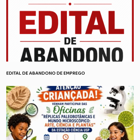
EDITAL DE ABANDONO DE EMPREGO