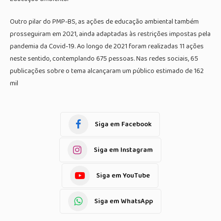
Outro pilar do PMP-BS, as ações de educação ambiental também
prosseguiram em 2021, ainda adaptadas às restrições impostas pela
pandemia da Covid-19. Ao longo de 2021 foram realizadas 11 ações
neste sentido, contemplando 675 pessoas. Nas redes sociais, 65
publicações sobre o tema alcançaram um público estimado de 162
mil
Siga em Facebook
Siga em Instagram
Siga em YouTube
Siga em WhatsApp