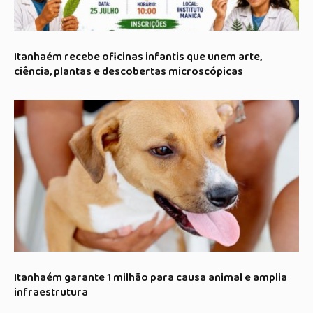
Itanhaém recebe oficinas infantis que unem arte,
ciência, plantas e descobertas microscópicas
Itanhaém garante 1 milhão para causa animal e amplia
infraestrutura