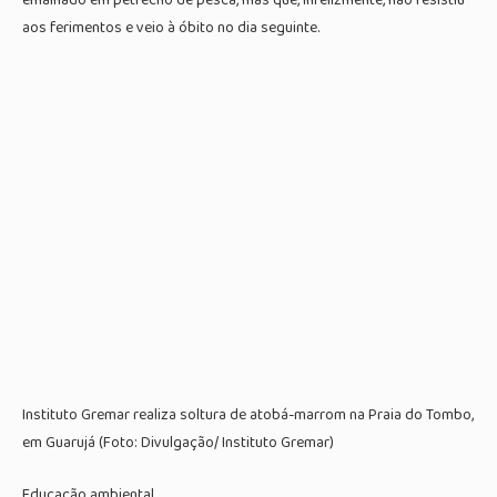
aos ferimentos e veio à óbito no dia seguinte.
Instituto Gremar realiza soltura de atobá-marrom na Praia do Tombo,
em Guarujá (Foto: Divulgação/ Instituto Gremar)
Educação ambiental