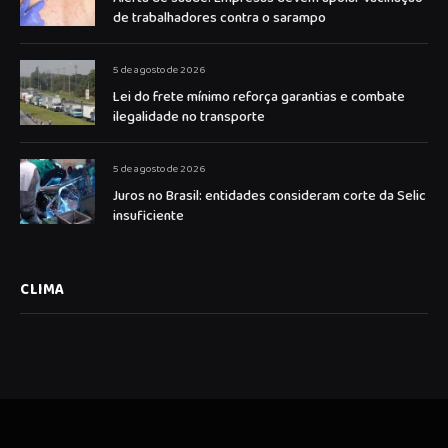
de trabalhadores contra o sarampo
5 de agosto de 2026
Lei do frete mínimo reforça garantias e combate
ilegalidade no transporte
5 de agosto de 2026
Juros no Brasil: entidades consideram corte da Selic
insuficiente
CLIMA