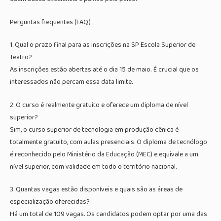
Perguntas frequentes (FAQ)
1. Qual o prazo final para as inscrições na SP Escola Superior de
Teatro?
As inscrições estão abertas até o dia 15 de maio. É crucial que os
interessados não percam essa data limite.
2. O curso é realmente gratuito e oferece um diploma de nível
superior?
Sim, o curso superior de tecnologia em produção cênica é
totalmente gratuito, com aulas presenciais. O diploma de tecnólogo
é reconhecido pelo Ministério da Educação (MEC) e equivale a um
nível superior, com validade em todo o território nacional.
3. Quantas vagas estão disponíveis e quais são as áreas de
especialização oferecidas?
Há um total de 109 vagas. Os candidatos podem optar por uma das