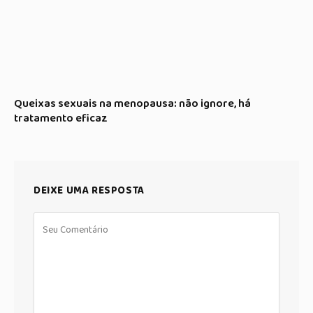
Queixas sexuais na menopausa: não ignore, há
tratamento eficaz
DEIXE UMA RESPOSTA