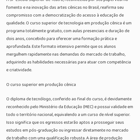
fomento e na inovação das artes cênicas no Brasil, reafirma seu
compromisso com a democratização do acesso à educação de
qualidade. O curso superior de tecnologia em produção cênica é um
programa totalmente gratuito, com aulas presenciais e duração de
dois anos, concebido para oferecer uma formação prática e
aprofundada. Este formato intensivo permite que os alunos
mergulhem rapidamente nas demandas do mercado de trabalho,
adquirindo as habilidades necessárias para atuar com competência
e criatividade.
O curso superior em produção cênica
O diploma de tecnólogo, conferido ao final do curso, é devidamente
reconhecido pelo Ministério da Educação (MEC) e possui validade em
todo o território nacional, equivalendo a um curso de nível superior.
Isso significa que os egressos estarão aptos a prosseguir seus
estudos em pós-graduação ou ingressar diretamente no mercado
de trabalho com uma qualificação robusta. A área de produção