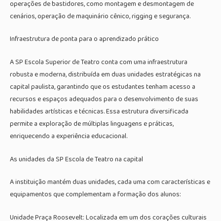
operações de bastidores, como montagem e desmontagem de
cenários, operação de maquinário cênico, rigging e segurança.
Infraestrutura de ponta para o aprendizado prático
A SP Escola Superior de Teatro conta com uma infraestrutura
robusta e moderna, distribuída em duas unidades estratégicas na
capital paulista, garantindo que os estudantes tenham acesso a
recursos e espaços adequados para o desenvolvimento de suas
habilidades artísticas e técnicas. Essa estrutura diversificada
permite a exploração de múltiplas linguagens e práticas,
enriquecendo a experiência educacional.
As unidades da SP Escola de Teatro na capital
A instituição mantém duas unidades, cada uma com características e
equipamentos que complementam a formação dos alunos:
Unidade Praça Roosevelt: Localizada em um dos corações culturais