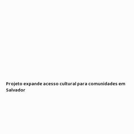
Projeto expande acesso cultural para comunidades em
Salvador