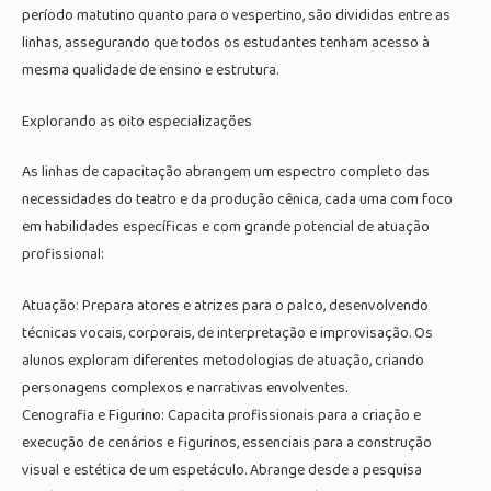
período matutino quanto para o vespertino, são divididas entre as
linhas, assegurando que todos os estudantes tenham acesso à
mesma qualidade de ensino e estrutura.
Explorando as oito especializações
As linhas de capacitação abrangem um espectro completo das
necessidades do teatro e da produção cênica, cada uma com foco
em habilidades específicas e com grande potencial de atuação
profissional:
Atuação: Prepara atores e atrizes para o palco, desenvolvendo
técnicas vocais, corporais, de interpretação e improvisação. Os
alunos exploram diferentes metodologias de atuação, criando
personagens complexos e narrativas envolventes.
Cenografia e Figurino: Capacita profissionais para a criação e
execução de cenários e figurinos, essenciais para a construção
visual e estética de um espetáculo. Abrange desde a pesquisa