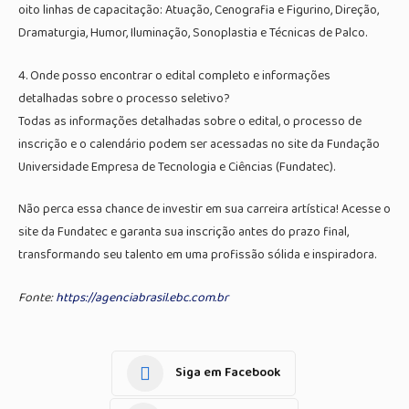
oito linhas de capacitação: Atuação, Cenografia e Figurino, Direção,
Dramaturgia, Humor, Iluminação, Sonoplastia e Técnicas de Palco.
4. Onde posso encontrar o edital completo e informações
detalhadas sobre o processo seletivo?
Todas as informações detalhadas sobre o edital, o processo de
inscrição e o calendário podem ser acessadas no site da Fundação
Universidade Empresa de Tecnologia e Ciências (Fundatec).
Não perca essa chance de investir em sua carreira artística! Acesse o
site da Fundatec e garanta sua inscrição antes do prazo final,
transformando seu talento em uma profissão sólida e inspiradora.
Fonte:
https://agenciabrasil.ebc.com.br
Siga em Facebook