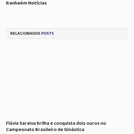
Itanhaém Notícias
RELACIONADOS
POSTS
Flávia Saraiva brilha e conquista dois ouros no
Campeonato Brasileiro de Ginástica