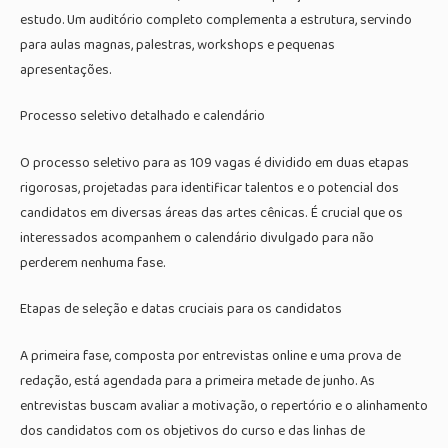
estudo. Um auditório completo complementa a estrutura, servindo
para aulas magnas, palestras, workshops e pequenas
apresentações.
Processo seletivo detalhado e calendário
O processo seletivo para as 109 vagas é dividido em duas etapas
rigorosas, projetadas para identificar talentos e o potencial dos
candidatos em diversas áreas das artes cênicas. É crucial que os
interessados acompanhem o calendário divulgado para não
perderem nenhuma fase.
Etapas de seleção e datas cruciais para os candidatos
A primeira fase, composta por entrevistas online e uma prova de
redação, está agendada para a primeira metade de junho. As
entrevistas buscam avaliar a motivação, o repertório e o alinhamento
dos candidatos com os objetivos do curso e das linhas de