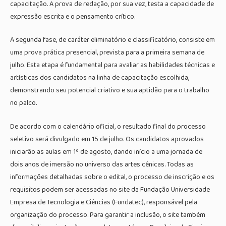
capacitação. A prova de redação, por sua vez, testa a capacidade de
expressão escrita e o pensamento crítico.
A segunda fase, de caráter eliminatório e classificatório, consiste em
uma prova prática presencial, prevista para a primeira semana de
julho. Esta etapa é fundamental para avaliar as habilidades técnicas e
artísticas dos candidatos na linha de capacitação escolhida,
demonstrando seu potencial criativo e sua aptidão para o trabalho
no palco.
De acordo com o calendário oficial, o resultado final do processo
seletivo será divulgado em 15 de julho. Os candidatos aprovados
iniciarão as aulas em 1º de agosto, dando início a uma jornada de
dois anos de imersão no universo das artes cênicas. Todas as
informações detalhadas sobre o edital, o processo de inscrição e os
requisitos podem ser acessadas no site da Fundação Universidade
Empresa de Tecnologia e Ciências (Fundatec), responsável pela
organização do processo. Para garantir a inclusão, o site também