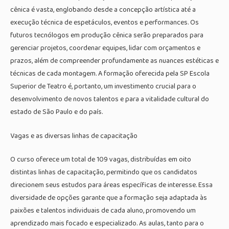
cênica é vasta, englobando desde a concepção artística até a
execução técnica de espetáculos, eventos e performances. Os
futuros tecnólogos em produção cênica serão preparados para
gerenciar projetos, coordenar equipes, lidar com orçamentos e
prazos, além de compreender profundamente as nuances estéticas e
técnicas de cada montagem. A formação oferecida pela SP Escola
Superior de Teatro é, portanto, um investimento crucial para o
desenvolvimento de novos talentos e para a vitalidade cultural do
estado de São Paulo e do país.
Vagas e as diversas linhas de capacitação
O curso oferece um total de 109 vagas, distribuídas em oito
distintas linhas de capacitação, permitindo que os candidatos
direcionem seus estudos para áreas específicas de interesse. Essa
diversidade de opções garante que a formação seja adaptada às
paixões e talentos individuais de cada aluno, promovendo um
aprendizado mais focado e especializado. As aulas, tanto para o