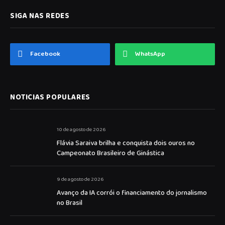
SIGA NAS REDES
Facebook
WhatsApp
NOTICIAS POPULARES
10 de agosto de 2026
Flávia Saraiva brilha e conquista dois ouros no
Campeonato Brasileiro de Ginástica
9 de agosto de 2026
Avanço da IA corrói o financiamento do jornalismo
no Brasil