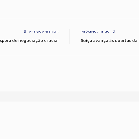
ARTIGO ANTERIOR
PRÓXIMO ARTIGO
spera de negociação crucial
Suíça avança às quartas da 