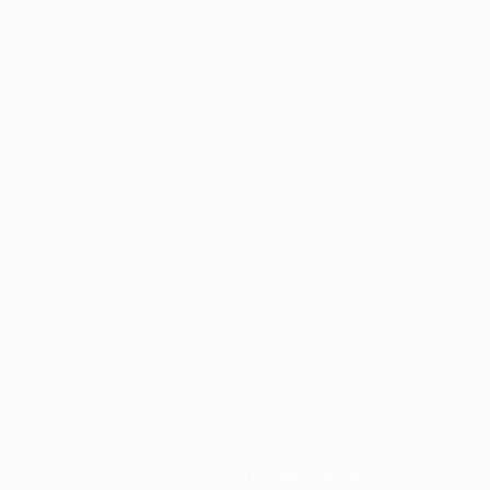
© Marcelo Camargo/Agência Brasil