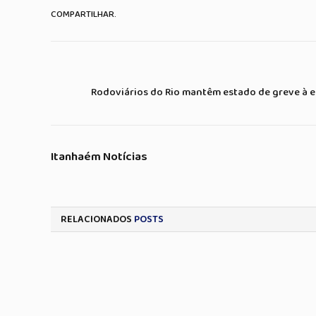
COMPARTILHAR.
Rodoviários do Rio mantêm estado de greve à e
Itanhaém Notícias
RELACIONADOS
POSTS