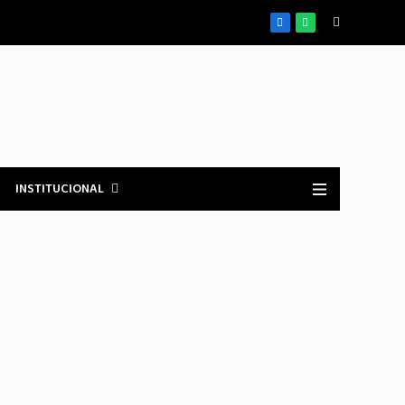
Facebook
WhatsApp
INSTITUCIONAL