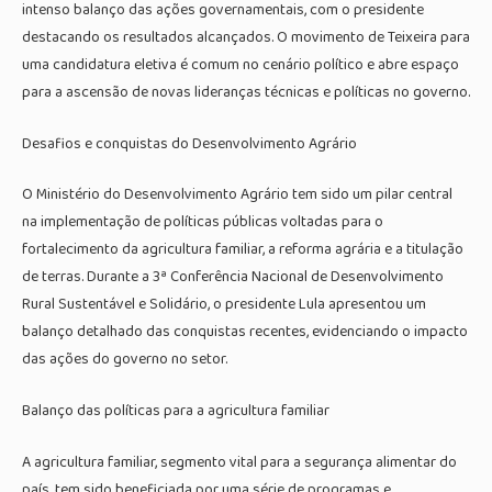
intenso balanço das ações governamentais, com o presidente
destacando os resultados alcançados. O movimento de Teixeira para
uma candidatura eletiva é comum no cenário político e abre espaço
para a ascensão de novas lideranças técnicas e políticas no governo.
Desafios e conquistas do Desenvolvimento Agrário
O Ministério do Desenvolvimento Agrário tem sido um pilar central
na implementação de políticas públicas voltadas para o
fortalecimento da agricultura familiar, a reforma agrária e a titulação
de terras. Durante a 3ª Conferência Nacional de Desenvolvimento
Rural Sustentável e Solidário, o presidente Lula apresentou um
balanço detalhado das conquistas recentes, evidenciando o impacto
das ações do governo no setor.
Balanço das políticas para a agricultura familiar
A agricultura familiar, segmento vital para a segurança alimentar do
país, tem sido beneficiada por uma série de programas e