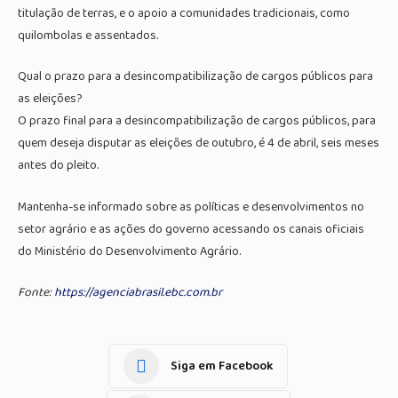
titulação de terras, e o apoio a comunidades tradicionais, como
quilombolas e assentados.
Qual o prazo para a desincompatibilização de cargos públicos para
as eleições?
O prazo final para a desincompatibilização de cargos públicos, para
quem deseja disputar as eleições de outubro, é 4 de abril, seis meses
antes do pleito.
Mantenha-se informado sobre as políticas e desenvolvimentos no
setor agrário e as ações do governo acessando os canais oficiais
do Ministério do Desenvolvimento Agrário.
Fonte:
https://agenciabrasil.ebc.com.br
Siga em Facebook