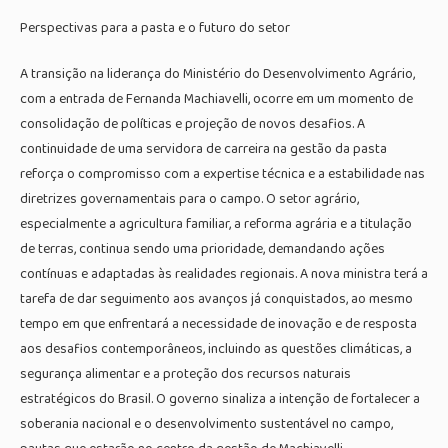
Perspectivas para a pasta e o futuro do setor
A transição na liderança do Ministério do Desenvolvimento Agrário,
com a entrada de Fernanda Machiavelli, ocorre em um momento de
consolidação de políticas e projeção de novos desafios. A
continuidade de uma servidora de carreira na gestão da pasta
reforça o compromisso com a expertise técnica e a estabilidade nas
diretrizes governamentais para o campo. O setor agrário,
especialmente a agricultura familiar, a reforma agrária e a titulação
de terras, continua sendo uma prioridade, demandando ações
contínuas e adaptadas às realidades regionais. A nova ministra terá a
tarefa de dar seguimento aos avanços já conquistados, ao mesmo
tempo em que enfrentará a necessidade de inovação e de resposta
aos desafios contemporâneos, incluindo as questões climáticas, a
segurança alimentar e a proteção dos recursos naturais
estratégicos do Brasil. O governo sinaliza a intenção de fortalecer a
soberania nacional e o desenvolvimento sustentável no campo,