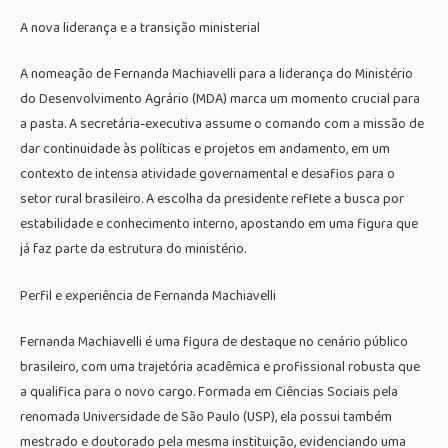
A nova liderança e a transição ministerial
A nomeação de Fernanda Machiavelli para a liderança do Ministério
do Desenvolvimento Agrário (MDA) marca um momento crucial para
a pasta. A secretária-executiva assume o comando com a missão de
dar continuidade às políticas e projetos em andamento, em um
contexto de intensa atividade governamental e desafios para o
setor rural brasileiro. A escolha da presidente reflete a busca por
estabilidade e conhecimento interno, apostando em uma figura que
já faz parte da estrutura do ministério.
Perfil e experiência de Fernanda Machiavelli
Fernanda Machiavelli é uma figura de destaque no cenário público
brasileiro, com uma trajetória acadêmica e profissional robusta que
a qualifica para o novo cargo. Formada em Ciências Sociais pela
renomada Universidade de São Paulo (USP), ela possui também
mestrado e doutorado pela mesma instituição, evidenciando uma