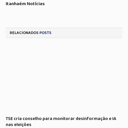
Itanhaém Notícias
RELACIONADOS
POSTS
TSE cria conselho para monitorar desinformação e IA
nas eleições