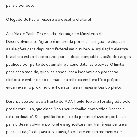
para o período.
O legado de Paulo Teixeira e o desafio eleitoral
A saída de Paulo Teixeira da liderança do Ministério do
Desenvolvimento Agrário é motivada por sua intenção de disputar
as eleições para deputado federal em outubro. A legislação eleitoral
brasileira estabelece prazos para a desincompatibilização de cargos
públicos por parte de quem almeja candidaturas eletivas. O limite
para essa medida, que visa assegurar a isonomia no processo
eleitoral e evitar o uso da máquina pública em benefício próprio,
encerra-se no próximo dia 4 de abril, seis meses antes do pleito.
Durante seu período à frente do MDA, Paulo Teixeira foi elogiado pelo
presidente Lula, que classificou seu trabalho como “dignificante e
extraordinário”. Sua gestão foi marcada por iniciativas importantes
para o desenvolvimento rural e a agricultura familiar, áreas centrais
para a atuação da pasta. A transição ocorre em um momento de