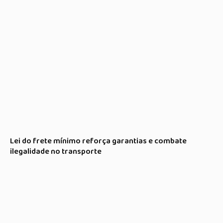
Lei do frete mínimo reforça garantias e combate
ilegalidade no transporte