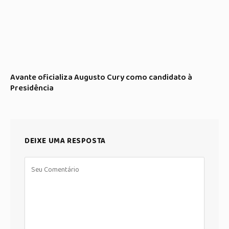
Avante oficializa Augusto Cury como candidato à
Presidência
DEIXE UMA RESPOSTA