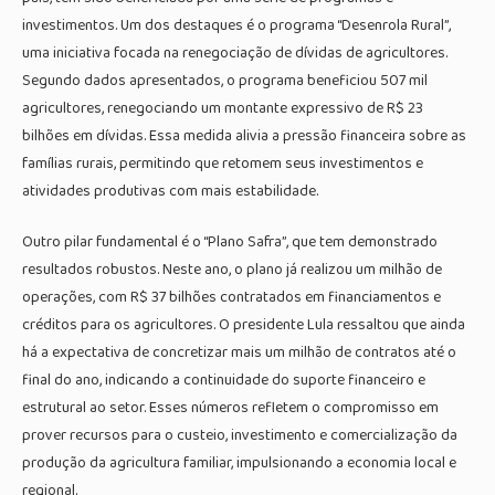
investimentos. Um dos destaques é o programa “Desenrola Rural”,
uma iniciativa focada na renegociação de dívidas de agricultores.
Segundo dados apresentados, o programa beneficiou 507 mil
agricultores, renegociando um montante expressivo de R$ 23
bilhões em dívidas. Essa medida alivia a pressão financeira sobre as
famílias rurais, permitindo que retomem seus investimentos e
atividades produtivas com mais estabilidade.
Outro pilar fundamental é o “Plano Safra”, que tem demonstrado
resultados robustos. Neste ano, o plano já realizou um milhão de
operações, com R$ 37 bilhões contratados em financiamentos e
créditos para os agricultores. O presidente Lula ressaltou que ainda
há a expectativa de concretizar mais um milhão de contratos até o
final do ano, indicando a continuidade do suporte financeiro e
estrutural ao setor. Esses números refletem o compromisso em
prover recursos para o custeio, investimento e comercialização da
produção da agricultura familiar, impulsionando a economia local e
regional.