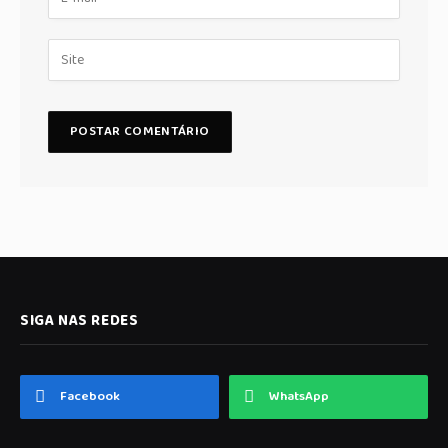
SIGA NAS REDES
Facebook
WhatsApp