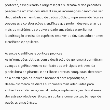
proteção, assegurando a origem legal e sustentável dos produtos
pesqueiros amazônicos. Além disso, as informações genômicas são
depositadas em um banco de dados público, impulsionando futuras
pesquisas e colaborações científicas que podem desvendar ainda
mais os mistérios da biodiversidade amazônica e auxiliar na
identificação precisa de espécies, resolvendo dúvidas sobre nomes
científicos e populares.
Avanços científicos e políticas públicas
As informações obtidas com a decifração do genoma já permitiram
avanços significativos no combate aos principais entraves da
piscicultura do pirarucu e do filhote. Entre as conquistas, destacam-
se a otimização da indução hormonal para reprodução, o
desenvolvimento de dietas nutricionais mais adequadas para
ambientes artificiais e, crucialmente, a implementação de sistemas
de rastreabilidade genética para coibir a comercialização ilegal de
espécies amazônicas.