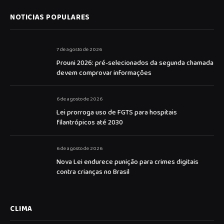
NOTICIAS POPULARES
7 de agosto de 2026
Prouni 2026: pré-selecionados da segunda chamada
devem comprovar informações
6 de agosto de 2026
Lei prorroga uso de FGTS para hospitais
filantrópicos até 2030
6 de agosto de 2026
Nova Lei endurece punição para crimes digitais
contra crianças no Brasil
CLIMA