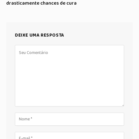
drasticamente chances de cura
DEIXE UMA RESPOSTA