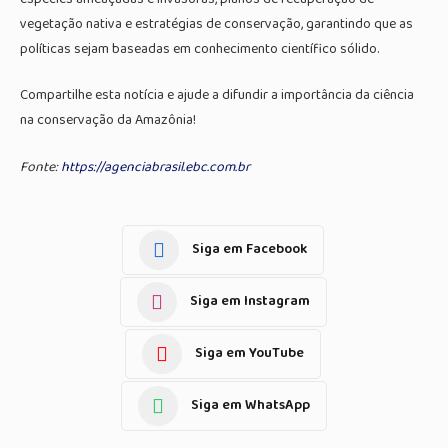
vegetação nativa e estratégias de conservação, garantindo que as
políticas sejam baseadas em conhecimento científico sólido.
Compartilhe esta notícia e ajude a difundir a importância da ciência
na conservação da Amazônia!
Fonte:
https://agenciabrasil.ebc.com.br
Siga em Facebook
Siga em Instagram
Siga em YouTube
Siga em WhatsApp