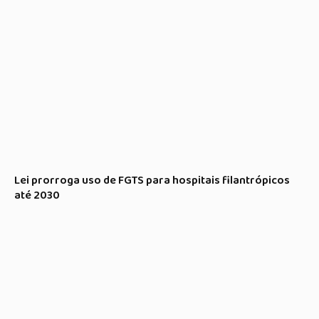
Lei prorroga uso de FGTS para hospitais filantrópicos
até 2030