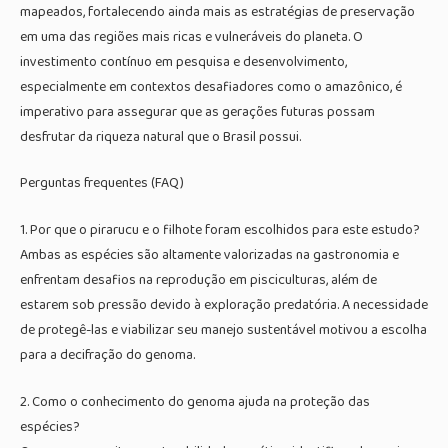
mapeados, fortalecendo ainda mais as estratégias de preservação
em uma das regiões mais ricas e vulneráveis do planeta. O
investimento contínuo em pesquisa e desenvolvimento,
especialmente em contextos desafiadores como o amazônico, é
imperativo para assegurar que as gerações futuras possam
desfrutar da riqueza natural que o Brasil possui.
Perguntas frequentes (FAQ)
1. Por que o pirarucu e o filhote foram escolhidos para este estudo?
Ambas as espécies são altamente valorizadas na gastronomia e
enfrentam desafios na reprodução em pisciculturas, além de
estarem sob pressão devido à exploração predatória. A necessidade
de protegê-las e viabilizar seu manejo sustentável motivou a escolha
para a decifração do genoma.
2. Como o conhecimento do genoma ajuda na proteção das
espécies?