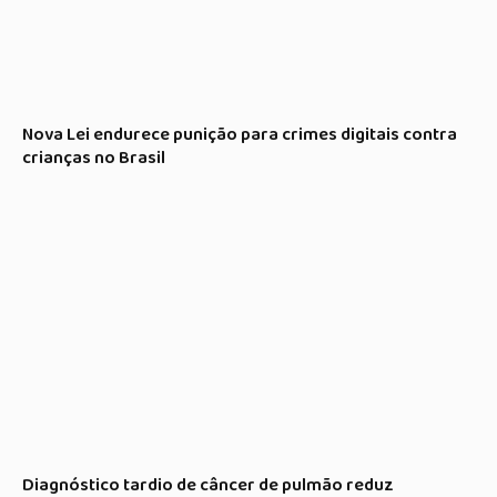
Nova Lei endurece punição para crimes digitais contra
crianças no Brasil
Diagnóstico tardio de câncer de pulmão reduz