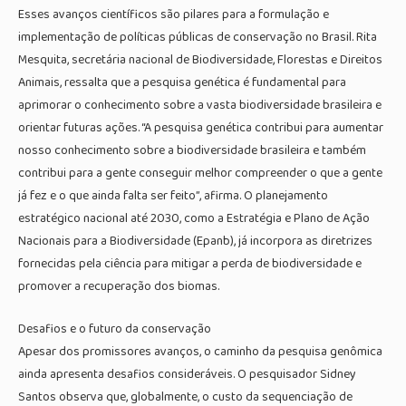
Esses avanços científicos são pilares para a formulação e
implementação de políticas públicas de conservação no Brasil. Rita
Mesquita, secretária nacional de Biodiversidade, Florestas e Direitos
Animais, ressalta que a pesquisa genética é fundamental para
aprimorar o conhecimento sobre a vasta biodiversidade brasileira e
orientar futuras ações. “A pesquisa genética contribui para aumentar
nosso conhecimento sobre a biodiversidade brasileira e também
contribui para a gente conseguir melhor compreender o que a gente
já fez e o que ainda falta ser feito”, afirma. O planejamento
estratégico nacional até 2030, como a Estratégia e Plano de Ação
Nacionais para a Biodiversidade (Epanb), já incorpora as diretrizes
fornecidas pela ciência para mitigar a perda de biodiversidade e
promover a recuperação dos biomas.
Desafios e o futuro da conservação
Apesar dos promissores avanços, o caminho da pesquisa genômica
ainda apresenta desafios consideráveis. O pesquisador Sidney
Santos observa que, globalmente, o custo da sequenciação de